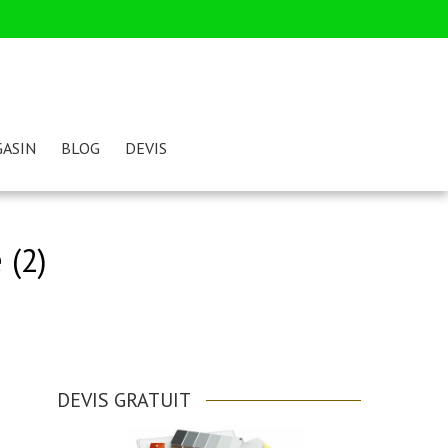
ASIN
BLOG
DEVIS
 (2)
DEVIS GRATUIT