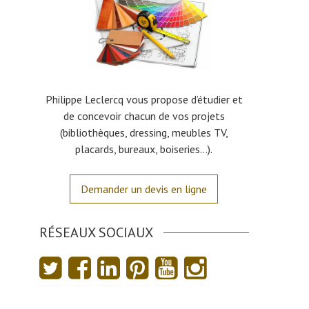
Philippe Leclercq vous propose d’étudier et
de concevoir chacun de vos projets
(bibliothèques, dressing, meubles TV,
placards, bureaux, boiseries…).
Demander un devis en ligne
RÉSEAUX SOCIAUX