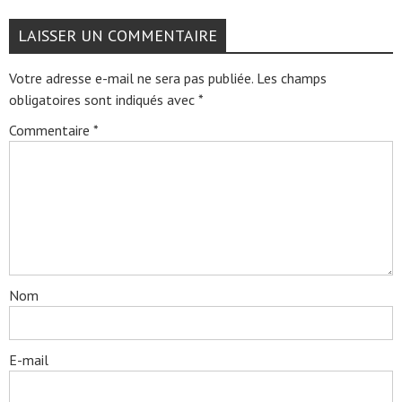
LAISSER UN COMMENTAIRE
Votre adresse e-mail ne sera pas publiée.
Les champs
obligatoires sont indiqués avec
*
Commentaire
*
Nom
E-mail