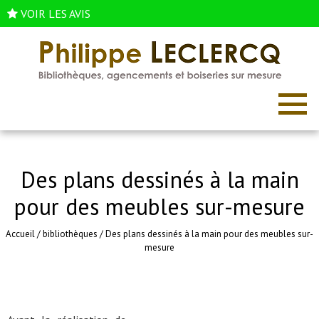
VOIR LES AVIS
Des plans dessinés à la main
pour des meubles sur-mesure
Accueil
/
bibliothèques
/
Des plans dessinés à la main pour des meubles sur-
mesure