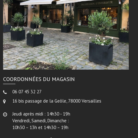
COORDONNÉES DU MAGASIN
06 07 45 32 27
16 bis passage de la Geôle, 78000 Versailles
Jeudi après midi : 14h30 - 19h
Vendredi, Samedi, Dimanche :
10h30 – 13h et 14h30 – 19h