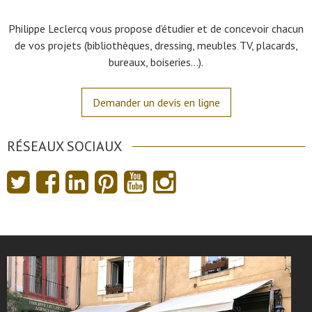
Philippe Leclercq vous propose d’étudier et de concevoir chacun
de vos projets (bibliothèques, dressing, meubles TV, placards,
bureaux, boiseries…).
Demander un devis en ligne
RÉSEAUX SOCIAUX