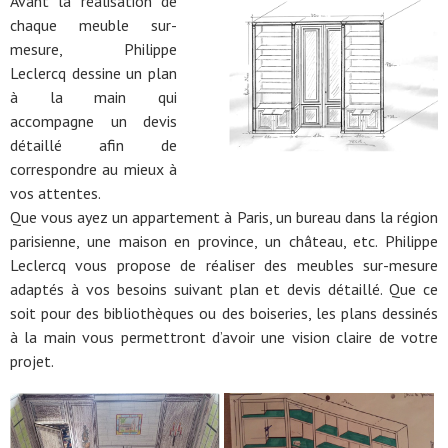
Avant la réalisation de
chaque meuble sur-
mesure, Philippe
Leclercq dessine un plan
à la main qui
accompagne un devis
détaillé afin de
correspondre au mieux à
vos attentes.
Que vous ayez un appartement à Paris, un bureau dans la région
parisienne, une maison en province, un château, etc. Philippe
Leclercq vous propose de réaliser des meubles sur-mesure
adaptés à vos besoins suivant plan et devis détaillé. Que ce
soit pour des bibliothèques ou des boiseries, les plans dessinés
à la main vous permettront d’avoir une vision claire de votre
projet.