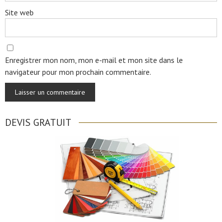
Site web
Enregistrer mon nom, mon e-mail et mon site dans le
navigateur pour mon prochain commentaire.
DEVIS GRATUIT