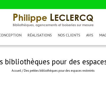
CONCEPTION
RÉALISATIONS
NOS CLIENTS
AVIS
MAG
s bibliothèques pour des espaces
Accueil
/
Des petites bibliothèques pour des espaces restreints