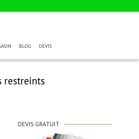
ASIN
BLOG
DEVIS
 restreints
DEVIS GRATUIT