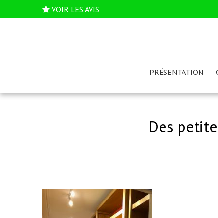
VOIR LES AVIS
PRÉSENTATION
Des petite