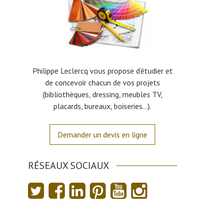
Philippe Leclercq vous propose d’étudier et
de concevoir chacun de vos projets
(bibliothèques, dressing, meubles TV,
placards, bureaux, boiseries…).
Demander un devis en ligne
RÉSEAUX SOCIAUX