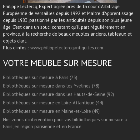
Philippe Leclercq, Expert agréé près de la cour d’Arbitrage
Européenne de Versailles depuis 1992 et Maître d’Apprentissage
depuis 1983, passionné par les antiquités depuis son plus jeune
âge. C’est dans un souci constant qu’il part régulièrement en
province, à la recherche de beaux meubles anciens, tableaux et
objets d’art.
Plus d'infos :
www.philippeleclercqantiquites.com
VOTRE MEUBLE SUR MESURE
Bibliothèques sur mesure à Paris (75)
Bibliothèques sur mesure dans les Yvelines (78)
Bibliothèques sur mesure dans les Hauts-de-Seine (92)
Bibliothèques sur mesure en Loire-Atlantique (44)
Bibliothèques sur mesure en Maine-et-Loire (49)
Nos zones d’intervention pour vos bibliothèques sur mesure à
Paris, en région parisienne et en France