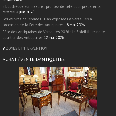
Bibliothèque sur mesure : profitez de l’été pour préparer la
rentrée
4 juin 2026
Les œuvres de Jérôme Quilan exposées à Versailles à
l’occasion de la Fête des Antiquaires
18 mai 2026
Fête des Antiquaires de Versailles 2026 : le Soleil illumine le
quartier des Antiquaires
12 mai 2026
ZONES D'INTERVENTION
ACHAT / VENTE D’ANTIQUITÉS