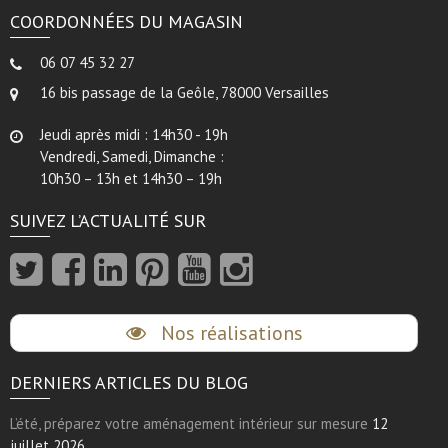
COORDONNÉES DU MAGASIN
06 07 45 32 27
16 bis passage de la Geôle, 78000 Versailles
Jeudi après midi : 14h30 - 19h
Vendredi, Samedi, Dimanche :
10h30 – 13h et 14h30 – 19h
SUIVEZ L’ACTUALITÉ SUR
Nos réalisations
DERNIERS ARTICLES DU BLOG
L’été, préparez votre aménagement intérieur sur mesure
12
juillet 2026