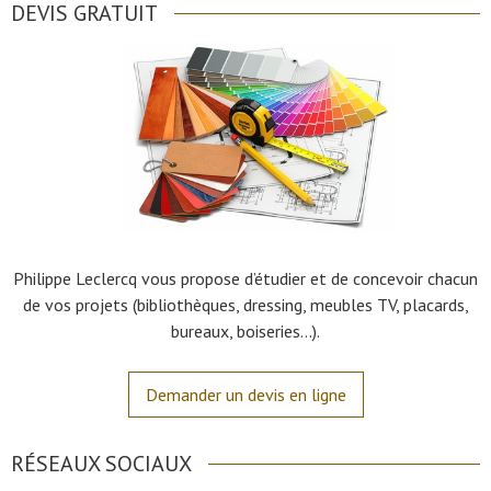
DEVIS GRATUIT
Philippe Leclercq vous propose d’étudier et de concevoir chacun
de vos projets (bibliothèques, dressing, meubles TV, placards,
bureaux, boiseries…).
Demander un devis en ligne
RÉSEAUX SOCIAUX