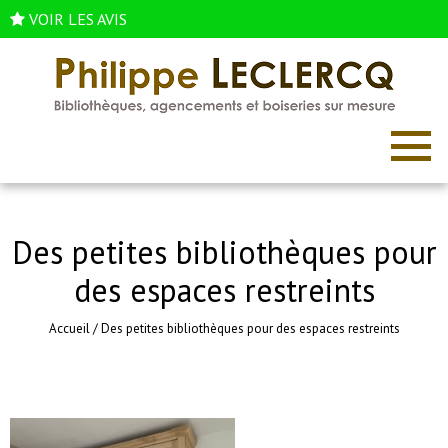
VOIR LES AVIS
Des petites bibliothèques pour
des espaces restreints
Accueil
/
Des petites bibliothèques pour des espaces restreints