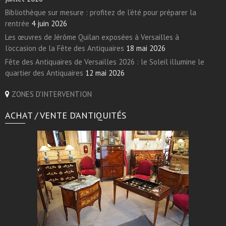
Bibliothèque sur mesure : profitez de l’été pour préparer la
rentrée
4 juin 2026
Les œuvres de Jérôme Quilan exposées à Versailles à
l’occasion de la Fête des Antiquaires
18 mai 2026
Fête des Antiquaires de Versailles 2026 : le Soleil illumine le
quartier des Antiquaires
12 mai 2026
ZONES D'INTERVENTION
ACHAT / VENTE D’ANTIQUITÉS