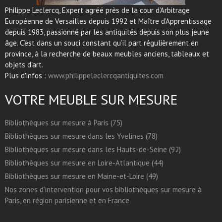
Philippe Leclercq, Expert agréé près de la cour d’Arbitrage
Européenne de Versailles depuis 1992 et Maître d’Apprentissage
depuis 1983, passionné par les antiquités depuis son plus jeune
âge. C’est dans un souci constant qu’il part régulièrement en
province, à la recherche de beaux meubles anciens, tableaux et
objets d’art.
Plus d'infos :
www.philippeleclercqantiquites.com
VOTRE MEUBLE SUR MESURE
Bibliothèques sur mesure à Paris (75)
Bibliothèques sur mesure dans les Yvelines (78)
Bibliothèques sur mesure dans les Hauts-de-Seine (92)
Bibliothèques sur mesure en Loire-Atlantique (44)
Bibliothèques sur mesure en Maine-et-Loire (49)
Nos zones d’intervention pour vos bibliothèques sur mesure à
Paris, en région parisienne et en France