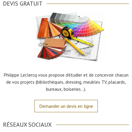
DEVIS GRATUIT
Philippe Leclercq vous propose d’étudier et de concevoir chacun
de vos projets (bibliothèques, dressing, meubles TV, placards,
bureaux, boiseries…).
Demander un devis en ligne
RÉSEAUX SOCIAUX