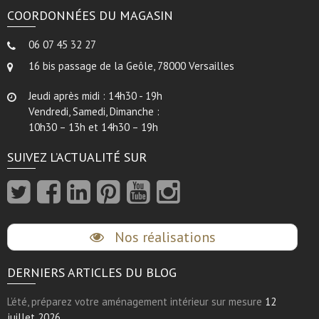
COORDONNÉES DU MAGASIN
06 07 45 32 27
16 bis passage de la Geôle, 78000 Versailles
Jeudi après midi : 14h30 - 19h
Vendredi, Samedi, Dimanche :
10h30 – 13h et 14h30 – 19h
SUIVEZ L’ACTUALITÉ SUR
Nos réalisations
DERNIERS ARTICLES DU BLOG
L’été, préparez votre aménagement intérieur sur mesure
12
juillet 2026