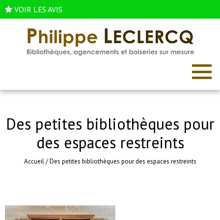
VOIR LES AVIS
Des petites bibliothèques pour
des espaces restreints
Accueil
/
Des petites bibliothèques pour des espaces restreints