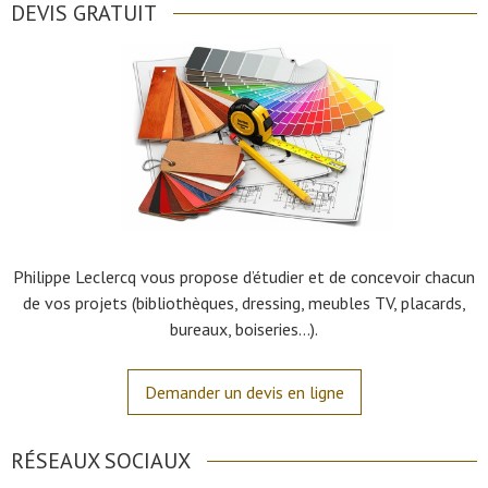
DEVIS GRATUIT
Philippe Leclercq vous propose d’étudier et de concevoir chacun
de vos projets (bibliothèques, dressing, meubles TV, placards,
bureaux, boiseries…).
Demander un devis en ligne
RÉSEAUX SOCIAUX