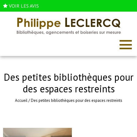
VOIR LES AVIS
Des petites bibliothèques pour
des espaces restreints
Accueil
/
Des petites bibliothèques pour des espaces restreints