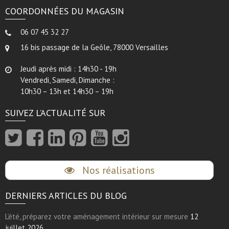
COORDONNÉES DU MAGASIN
06 07 45 32 27
16 bis passage de la Geôle, 78000 Versailles
Jeudi après midi : 14h30 - 19h
Vendredi, Samedi, Dimanche :
10h30 – 13h et 14h30 – 19h
SUIVEZ L’ACTUALITÉ SUR
Nos réalisations
DERNIERS ARTICLES DU BLOG
L’été, préparez votre aménagement intérieur sur mesure
12
juillet 2026