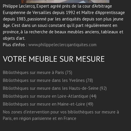
Philippe Leclercq, Expert agréé près de la cour d’Arbitrage
Européenne de Versailles depuis 1992 et Maître d’Apprentissage
depuis 1983, passionné par les antiquités depuis son plus jeune
âge. C’est dans un souci constant qu’il part régulièrement en
province, à la recherche de beaux meubles anciens, tableaux et
objets d’art.
Plus d'infos :
www.philippeleclercqantiquites.com
VOTRE MEUBLE SUR MESURE
Bibliothèques sur mesure à Paris (75)
Bibliothèques sur mesure dans les Yvelines (78)
Bibliothèques sur mesure dans les Hauts-de-Seine (92)
Bibliothèques sur mesure en Loire-Atlantique (44)
Bibliothèques sur mesure en Maine-et-Loire (49)
Nos zones d’intervention pour vos bibliothèques sur mesure à
Paris, en région parisienne et en France