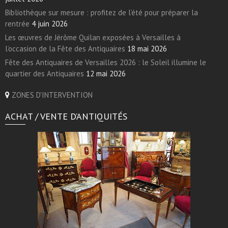
Bibliothèque sur mesure : profitez de l’été pour préparer la
rentrée
4 juin 2026
Les œuvres de Jérôme Quilan exposées à Versailles à
l’occasion de la Fête des Antiquaires
18 mai 2026
Fête des Antiquaires de Versailles 2026 : le Soleil illumine le
quartier des Antiquaires
12 mai 2026
ZONES D'INTERVENTION
ACHAT / VENTE D’ANTIQUITÉS