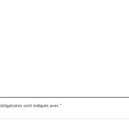
bligatoires sont indiqués avec
*