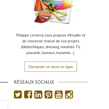
Philippe Leclercq vous propose d’étudier et
de concevoir chacun de vos projets
(bibliothèques, dressing, meubles TV,
placards, bureaux, boiseries…).
Demander un devis en ligne
RÉSEAUX SOCIAUX