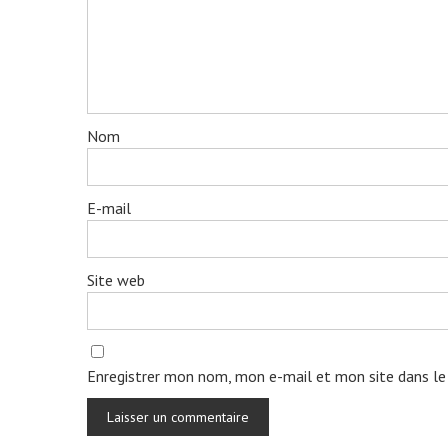
Nom
E-mail
Site web
Enregistrer mon nom, mon e-mail et mon site dans le