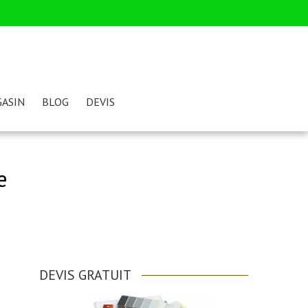
ASIN
BLOG
DEVIS
e
DEVIS GRATUIT