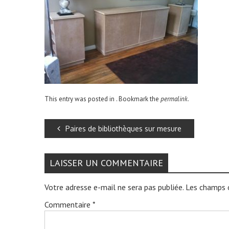
This entry was posted in . Bookmark the
permalink
.
Paires de bibliothèques sur mesure
LAISSER UN COMMENTAIRE
Votre adresse e-mail ne sera pas publiée.
Les champs o
Commentaire
*