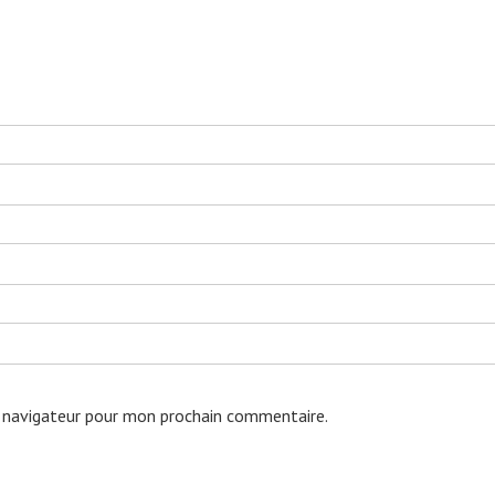
 navigateur pour mon prochain commentaire.