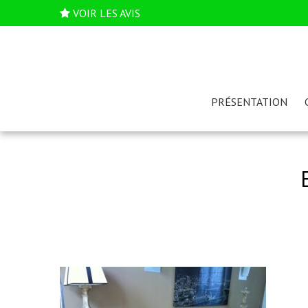
VOIR LES AVIS
PRÉSENTATION