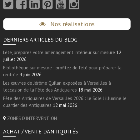
Nos réalisations
DERNIERS ARTICLES DU BLOG
L’été, préparez votre aménagement intérieur sur mesure
12
juillet 2026
Bibliothèque sur mesure : profitez de l’été pour préparer la
rentrée
4 juin 2026
Les œuvres de Jérôme Quilan exposées à Versailles à
l’occasion de la Fête des Antiquaires
18 mai 2026
Fête des Antiquaires de Versailles 2026 : le Soleil illumine le
quartier des Antiquaires
12 mai 2026
ZONES D'INTERVENTION
ACHAT / VENTE D’ANTIQUITÉS