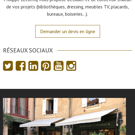
de vos projets (bibliothèques, dressing, meubles TV, placards,
bureaux, boiseries…).
Demander un devis en ligne
RÉSEAUX SOCIAUX