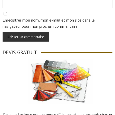
Enregistrer mon nom, mon e-mail et mon site dans le
navigateur pour mon prochain commentaire.
DEVIS GRATUIT
Philippe Leclercq vous propose d’étudier et de concevoir chacun