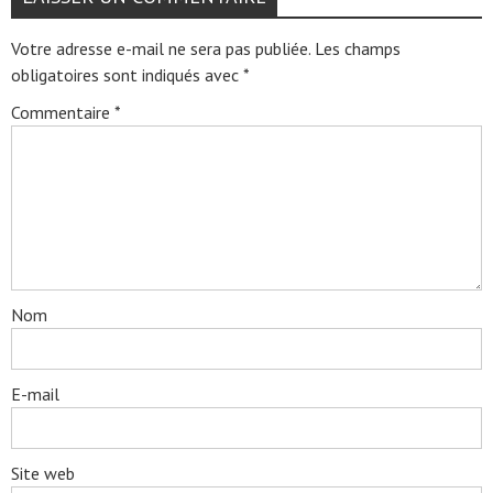
Votre adresse e-mail ne sera pas publiée.
Les champs
obligatoires sont indiqués avec
*
Commentaire
*
Nom
E-mail
Site web