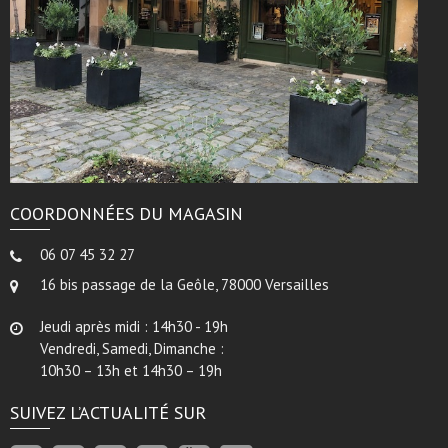
COORDONNÉES DU MAGASIN
06 07 45 32 27
16 bis passage de la Geôle, 78000 Versailles
Jeudi après midi : 14h30 - 19h
Vendredi, Samedi, Dimanche :
10h30 – 13h et 14h30 – 19h
SUIVEZ L’ACTUALITÉ SUR