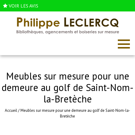
VOIR LES AVIS
Meubles sur mesure pour une
demeure au golf de Saint-Nom-
la-Bretèche
Accueil
/
Meubles sur mesure pour une demeure au golf de Saint-Nom-la-
Bretèche