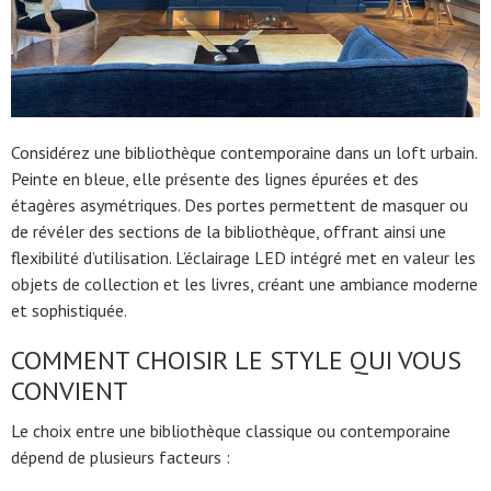
Considérez une bibliothèque contemporaine dans un loft urbain.
Peinte en bleue, elle présente des lignes épurées et des
étagères asymétriques. Des portes permettent de masquer ou
de révéler des sections de la bibliothèque, offrant ainsi une
flexibilité d’utilisation. L’éclairage LED intégré met en valeur les
objets de collection et les livres, créant une ambiance moderne
et sophistiquée.
COMMENT CHOISIR LE STYLE QUI VOUS
CONVIENT
Le choix entre une bibliothèque classique ou contemporaine
dépend de plusieurs facteurs :