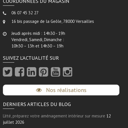
COORDONNÉES DU MAGASIN
06 07 45 32 27
16 bis passage de la Geôle, 78000 Versailles
Jeudi après midi : 14h30 - 19h
Vendredi, Samedi, Dimanche :
10h30 – 13h et 14h30 – 19h
SUIVEZ L’ACTUALITÉ SUR
Nos réalisations
DERNIERS ARTICLES DU BLOG
L’été, préparez votre aménagement intérieur sur mesure
12
juillet 2026