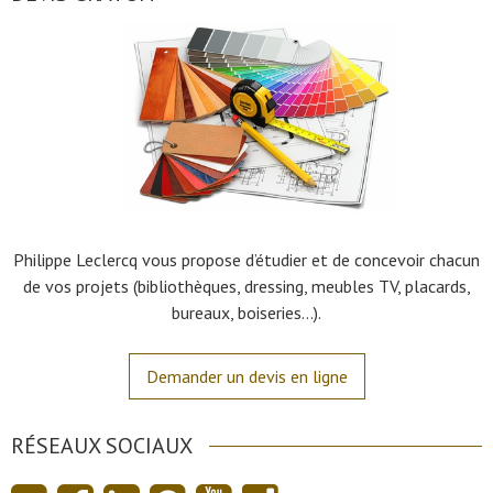
Philippe Leclercq vous propose d’étudier et de concevoir chacun
de vos projets (bibliothèques, dressing, meubles TV, placards,
bureaux, boiseries…).
Demander un devis en ligne
RÉSEAUX SOCIAUX