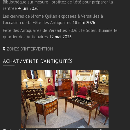
Bibliothèque sur mesure : profitez de l’été pour préparer la
rentrée
4 juin 2026
Les œuvres de Jérôme Quilan exposées à Versailles à
l’occasion de la Fête des Antiquaires
18 mai 2026
Fête des Antiquaires de Versailles 2026 : le Soleil illumine le
quartier des Antiquaires
12 mai 2026
ZONES D'INTERVENTION
ACHAT / VENTE D’ANTIQUITÉS