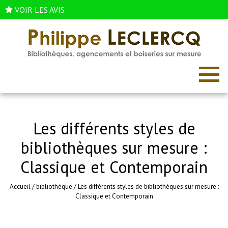
VOIR LES AVIS
Les différents styles de
bibliothèques sur mesure :
Classique et Contemporain
Accueil
/
bibliothèque
/
Les différents styles de bibliothèques sur mesure :
Classique et Contemporain