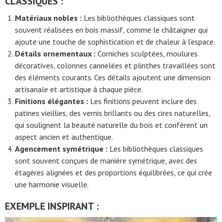
CLASSIQUES :
Matériaux nobles :
Les bibliothèques classiques sont
souvent réalisées en bois massif, comme le châtaigner qui
ajoute une touche de sophistication et de chaleur à l’espace.
Détails ornementaux :
Corniches sculptées, moulures
décoratives, colonnes cannelées et plinthes travaillées sont
des éléments courants. Ces détails ajoutent une dimension
artisanale et artistique à chaque pièce.
Finitions élégantes :
Les finitions peuvent inclure des
patines vieillies, des vernis brillants ou des cires naturelles,
qui soulignent la beauté naturelle du bois et confèrent un
aspect ancien et authentique.
Agencement symétrique :
Les bibliothèques classiques
sont souvent conçues de manière symétrique, avec des
étagères alignées et des proportions équilibrées, ce qui crée
une harmonie visuelle.
EXEMPLE INSPIRANT :