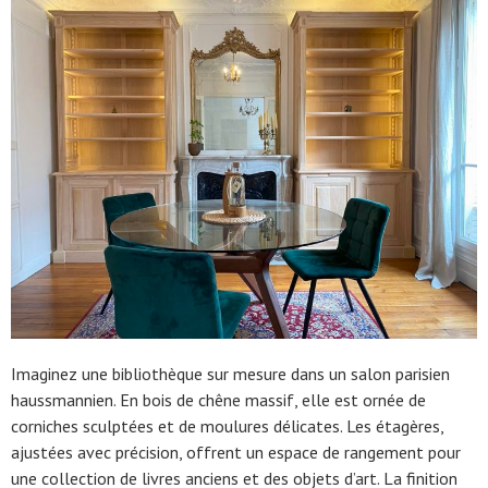
Imaginez une bibliothèque sur mesure dans un salon parisien
haussmannien. En bois de chêne massif, elle est ornée de
corniches sculptées et de moulures délicates. Les étagères,
ajustées avec précision, offrent un espace de rangement pour
une collection de livres anciens et des objets d’art. La finition