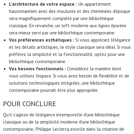
L’architecture de votre espace :
Un appartement
haussmannien avec des moulures et des cheminées d’époque
sera magnifiquement complété par une bibliothèque
classique. En revanche, un loft moderne aux lignes épurées
sera mieux servi par une bibliothèque contemporaine.
Vos préférences esthétiques :
Si vous appréciez l’élégance
et les détails artistiques, le style classique sera idéal. Si vous
préférez la simplicité et la fonctionnalité, optez pour une
bibliothèque contemporaine.
Vos besoins fonctionnels :
Considérez la manière dont
vous utilisez l’espace. Si vous avez besoin de flexibilité et de
solutions technologiques intégrées, une bibliothèque
contemporaine pourrait être plus appropriée.
POUR CONCLURE
Qu’il s’agisse de l’élégance intemporelle d’une bibliothèque
classique ou de la simplicité moderne d’une bibliothèque
contemporaine, Philippe Leclercq excelle dans la création de