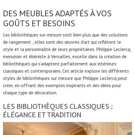
DES MEUBLES ADAPTÉS À VOS
GOÛTS ET BESOINS
Les bibliothèques sur mesure sont bien plus que des solutions
de rangement ; elles sont des œuvres d’art qui reflètent le
style et la personnalité de leurs propriétaires. Philippe Leclercq,
menuisier et ébéniste à Versailles, excelle dans la création de
bibliothèques qui s’adaptent parfaitement aux intérieurs
classiques et contemporains. Cet article explore les différents
styles de bibliothèques sur mesure que Philippe Leclercq peut
créer, en offrant des exemples inspirants et des idées pour
chaque type de décoration.
LES BIBLIOTHÈQUES CLASSIQUES :
ÉLÉGANCE ET TRADITION