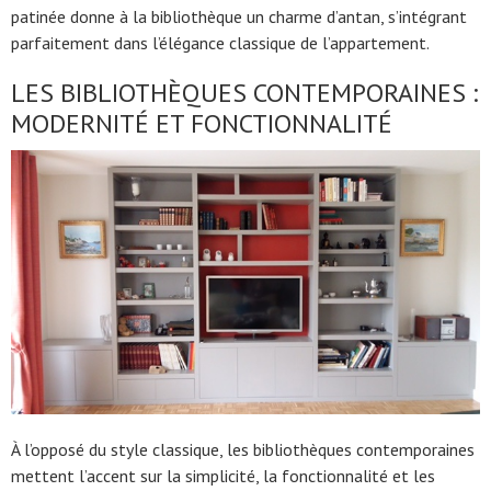
patinée donne à la bibliothèque un charme d’antan, s’intégrant
parfaitement dans l’élégance classique de l’appartement.
LES BIBLIOTHÈQUES CONTEMPORAINES :
MODERNITÉ ET FONCTIONNALITÉ
À l’opposé du style classique, les bibliothèques contemporaines
mettent l’accent sur la simplicité, la fonctionnalité et les