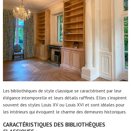
Les bibliothèques de style classique se caractérisent par leur
élégance intemporelle et leurs détails raffinés. Elles s’inspirent
souvent des styles Louis XV ou Louis XVI et sont idéales pour
les intérieurs qui évoquent le charme des demeures historiques.
CARACTÉRISTIQUES DES BIBLIOTHÈQUES