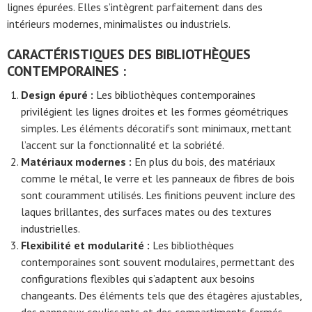
lignes épurées. Elles s’intègrent parfaitement dans des
intérieurs modernes, minimalistes ou industriels.
CARACTÉRISTIQUES DES BIBLIOTHÈQUES
CONTEMPORAINES :
Design épuré :
Les bibliothèques contemporaines
privilégient les lignes droites et les formes géométriques
simples. Les éléments décoratifs sont minimaux, mettant
l’accent sur la fonctionnalité et la sobriété.
Matériaux modernes :
En plus du bois, des matériaux
comme le métal, le verre et les panneaux de fibres de bois
sont couramment utilisés. Les finitions peuvent inclure des
laques brillantes, des surfaces mates ou des textures
industrielles.
Flexibilité et modularité :
Les bibliothèques
contemporaines sont souvent modulaires, permettant des
configurations flexibles qui s’adaptent aux besoins
changeants. Des éléments tels que des étagères ajustables,
des panneaux coulissants et des compartiments fermés