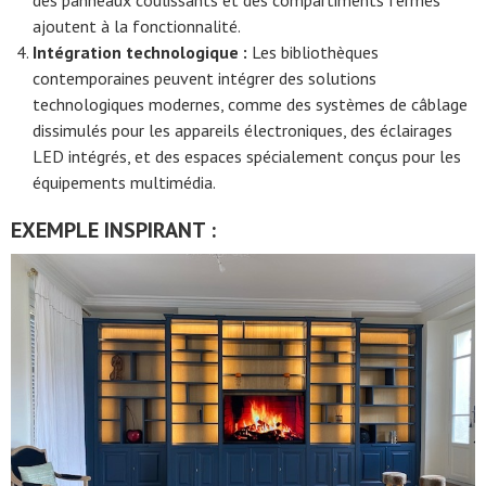
ajoutent à la fonctionnalité.
Intégration technologique :
Les bibliothèques
contemporaines peuvent intégrer des solutions
technologiques modernes, comme des systèmes de câblage
dissimulés pour les appareils électroniques, des éclairages
LED intégrés, et des espaces spécialement conçus pour les
équipements multimédia.
EXEMPLE INSPIRANT :