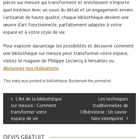
pièces sur mesure qui transforment et enrichissent n’importe
quel intérieur. Avec un souci du détail et un engagement envers
l’artisanat de haute qualité, chaque bibliothèque devient une
œuvre d’art fonctionnelle, parfaitement adaptée à votre
espace et à votre style de vie.
Pour explorer davantage les possibilités et découvrir comment
une bibliothèque sur mesure peut transformer votre espace,
visitez le magasin de Philippe Leclercq à Versailles ou
découvrez nos réalisations
.
This entry was posted in
bibliothèque
. Bookmark the
permalink
.
L’Art de la bibliothèque
Les techniques
sur mesure : Comment
traditionnelles de
transformer votre
l’ébénisterie : Un savoir-
espace de vie
faire intemporel
DEVIS GRATUIT