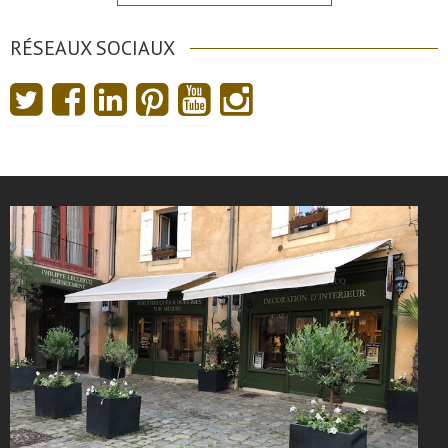
RÉSEAUX SOCIAUX