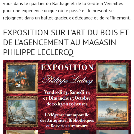
vous dans le quartier du Bailliage et de la Geôle à Versailles
pour une expérience unique où le passé et le présent se
rejoignent dans un ballet gracieux d’élégance et de raffinement.
EXPOSITION SUR L’ART DU BOIS ET
DE L’AGENCEMENT AU MAGASIN
PHILIPPE LECLERCQ