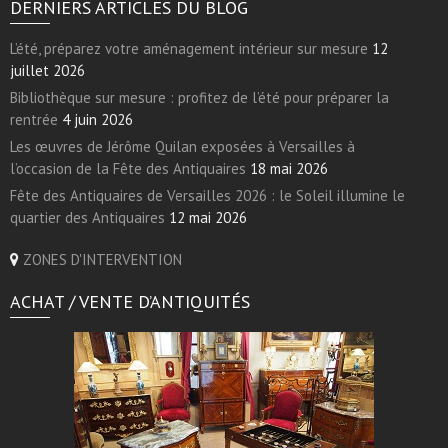
DERNIERS ARTICLES DU BLOG
L’été, préparez votre aménagement intérieur sur mesure
12
juillet 2026
Bibliothèque sur mesure : profitez de l’été pour préparer la
rentrée
4 juin 2026
Les œuvres de Jérôme Quilan exposées à Versailles à
l’occasion de la Fête des Antiquaires
18 mai 2026
Fête des Antiquaires de Versailles 2026 : le Soleil illumine le
quartier des Antiquaires
12 mai 2026
ZONES D'INTERVENTION
ACHAT / VENTE D’ANTIQUITÉS