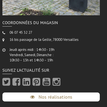
COORDONNÉES DU MAGASIN
06 07 45 32 27
16 bis passage de la Geôle, 78000 Versailles
Jeudi après midi : 14h30 - 19h
Vendredi, Samedi, Dimanche :
10h30 – 13h et 14h30 – 19h
SUIVEZ L’ACTUALITÉ SUR
Nos réalisations