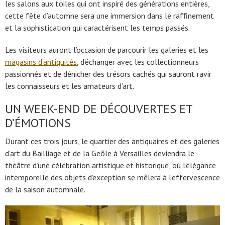
les salons aux toiles qui ont inspiré des générations entières,
cette fête d’automne sera une immersion dans le raffinement
et la sophistication qui caractérisent les temps passés.
Les visiteurs auront l’occasion de parcourir les galeries et les
magasins d’antiquités
, d’échanger avec les collectionneurs
passionnés et de dénicher des trésors cachés qui sauront ravir
les connaisseurs et les amateurs d’art.
UN WEEK-END DE DÉCOUVERTES ET
D’ÉMOTIONS
Durant ces trois jours, le quartier des antiquaires et des galeries
d’art du Bailliage et de la Geôle à Versailles deviendra le
théâtre d’une célébration artistique et historique, où l’élégance
intemporelle des objets d’exception se mêlera à l’effervescence
de la saison automnale.