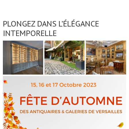
PLONGEZ DANS L’ÉLÉGANCE
INTEMPORELLE