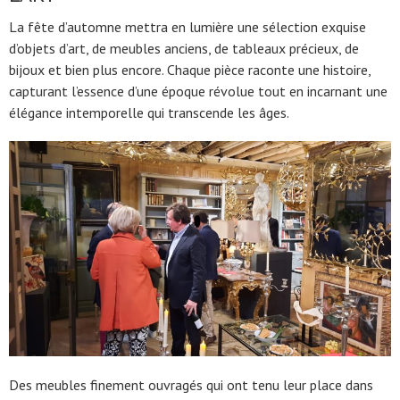
La fête d’automne mettra en lumière une sélection exquise
d’objets d’art, de meubles anciens, de tableaux précieux, de
bijoux et bien plus encore. Chaque pièce raconte une histoire,
capturant l’essence d’une époque révolue tout en incarnant une
élégance intemporelle qui transcende les âges.
Des meubles finement ouvragés qui ont tenu leur place dans