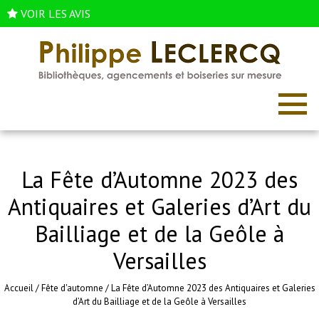
VOIR LES AVIS
La Fête d’Automne 2023 des
Antiquaires et Galeries d’Art du
Bailliage et de la Geôle à
Versailles
Accueil
/
Fête d'automne
/
La Fête d’Automne 2023 des Antiquaires et Galeries
d’Art du Bailliage et de la Geôle à Versailles