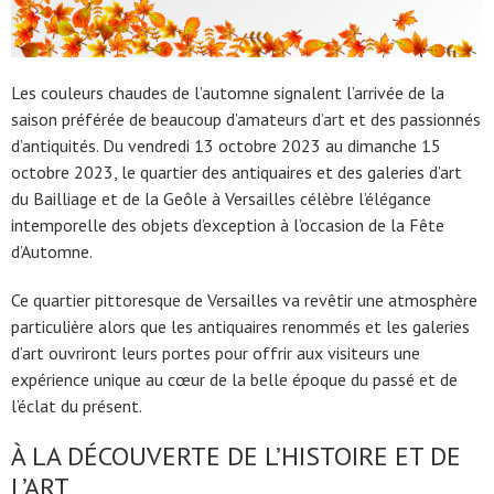
Les couleurs chaudes de l’automne signalent l’arrivée de la
saison préférée de beaucoup d’amateurs d’art et des passionnés
d’antiquités. Du vendredi 13 octobre 2023 au dimanche 15
octobre 2023, le quartier des antiquaires et des galeries d’art
du Bailliage et de la Geôle à Versailles célèbre l’élégance
intemporelle des objets d’exception à l’occasion de la Fête
d’Automne.
Ce quartier pittoresque de Versailles va revêtir une atmosphère
particulière alors que les antiquaires renommés et les galeries
d’art ouvriront leurs portes pour offrir aux visiteurs une
expérience unique au cœur de la belle époque du passé et de
l’éclat du présent.
À LA DÉCOUVERTE DE L’HISTOIRE ET DE
L’ART