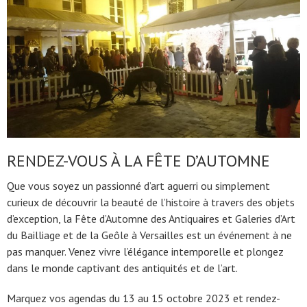
RENDEZ-VOUS À LA FÊTE D’AUTOMNE
Que vous soyez un passionné d’art aguerri ou simplement
curieux de découvrir la beauté de l’histoire à travers des objets
d’exception, la Fête d’Automne des Antiquaires et Galeries d’Art
du Bailliage et de la Geôle à Versailles est un événement à ne
pas manquer. Venez vivre l’élégance intemporelle et plongez
dans le monde captivant des antiquités et de l’art.
Marquez vos agendas du 13 au 15 octobre 2023 et rendez-