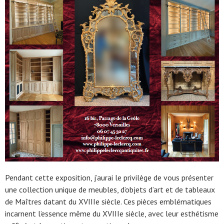
Pendant cette exposition, j’aurai le privilège de vous présenter
une collection unique de meubles, d’objets d’art et de tableaux
de Maîtres datant du XVIIIe siècle. Ces pièces emblématiques
incarnent l’essence même du XVIIIe siècle, avec leur esthétisme