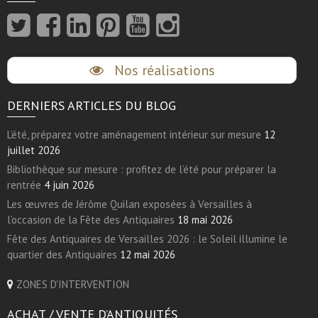
Nos réalisations
DERNIERS ARTICLES DU BLOG
L’été, préparez votre aménagement intérieur sur mesure
12
juillet 2026
Bibliothèque sur mesure : profitez de l’été pour préparer la
rentrée
4 juin 2026
Les œuvres de Jérôme Quilan exposées à Versailles à
l’occasion de la Fête des Antiquaires
18 mai 2026
Fête des Antiquaires de Versailles 2026 : le Soleil illumine le
quartier des Antiquaires
12 mai 2026
ZONES D'INTERVENTION
ACHAT / VENTE D’ANTIQUITÉS