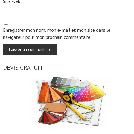
Site web
Enregistrer mon nom, mon e-mail et mon site dans le
navigateur pour mon prochain commentaire.
DEVIS GRATUIT