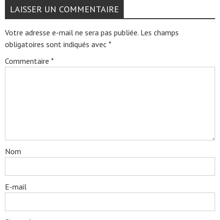
LAISSER UN COMMENTAIRE
Votre adresse e-mail ne sera pas publiée.
Les champs
obligatoires sont indiqués avec
*
Commentaire
*
Nom
E-mail