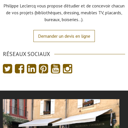
Philippe Leclercq vous propose d’étudier et de concevoir chacun
de vos projets (bibliothèques, dressing, meubles TV, placards,
bureaux, boiseries…).
Demander un devis en ligne
RÉSEAUX SOCIAUX