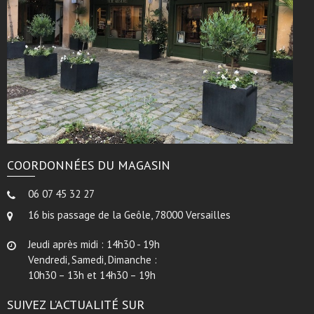
COORDONNÉES DU MAGASIN
06 07 45 32 27
16 bis passage de la Geôle, 78000 Versailles
Jeudi après midi : 14h30 - 19h
Vendredi, Samedi, Dimanche :
10h30 – 13h et 14h30 – 19h
SUIVEZ L’ACTUALITÉ SUR