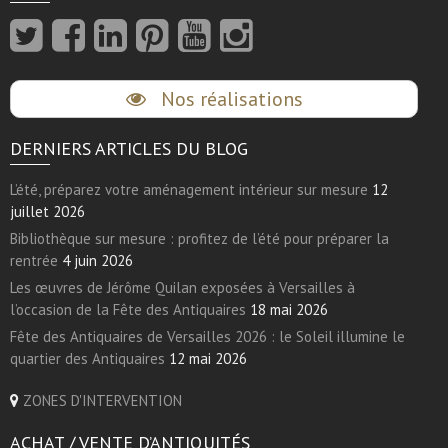
Nos réalisations
DERNIERS ARTICLES DU BLOG
L’été, préparez votre aménagement intérieur sur mesure
12
juillet 2026
Bibliothèque sur mesure : profitez de l’été pour préparer la
rentrée
4 juin 2026
Les œuvres de Jérôme Quilan exposées à Versailles à
l’occasion de la Fête des Antiquaires
18 mai 2026
Fête des Antiquaires de Versailles 2026 : le Soleil illumine le
quartier des Antiquaires
12 mai 2026
ZONES D'INTERVENTION
ACHAT / VENTE D’ANTIQUITÉS