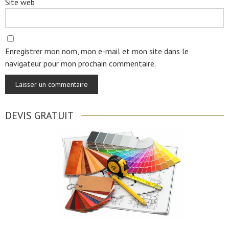
Site web
Enregistrer mon nom, mon e-mail et mon site dans le
navigateur pour mon prochain commentaire.
DEVIS GRATUIT