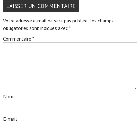
LAISSER UN COMMENTAIRE
Votre adresse e-mail ne sera pas publiée.
Les champs
obligatoires sont indiqués avec
*
Commentaire
*
Nom
E-mail