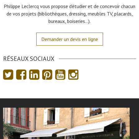
Philippe Leclercq vous propose d’étudier et de concevoir chacun
de vos projets (bibliothèques, dressing, meubles TV, placards,
bureaux, boiseries…).
Demander un devis en ligne
RÉSEAUX SOCIAUX