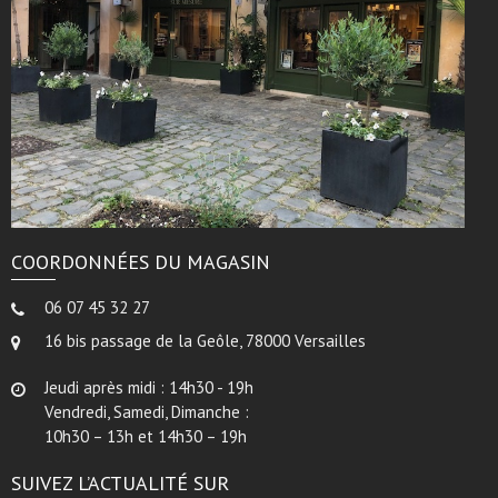
COORDONNÉES DU MAGASIN
06 07 45 32 27
16 bis passage de la Geôle, 78000 Versailles
Jeudi après midi : 14h30 - 19h
Vendredi, Samedi, Dimanche :
10h30 – 13h et 14h30 – 19h
SUIVEZ L’ACTUALITÉ SUR