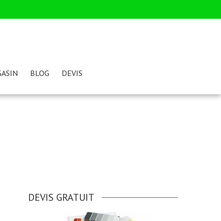
ASIN
BLOG
DEVIS
DEVIS GRATUIT