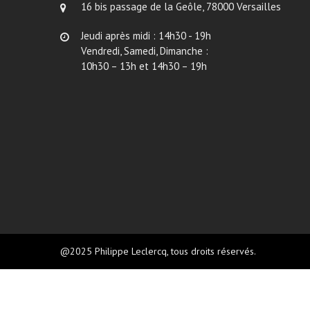
16 bis passage de la Geôle, 78000 Versailles
Jeudi après midi : 14h30 - 19h
Vendredi, Samedi, Dimanche :
10h30 – 13h et 14h30 – 19h
@2025 Philippe Leclercq, tous droits réservés.