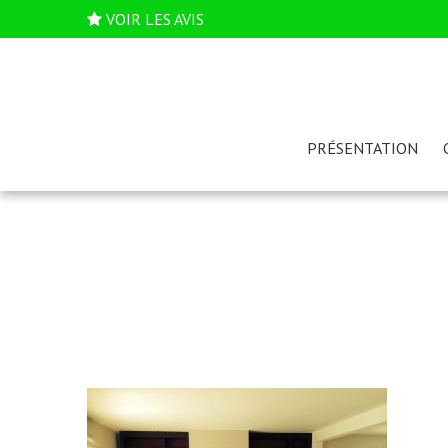
VOIR LES AVIS
PRÉSENTATION