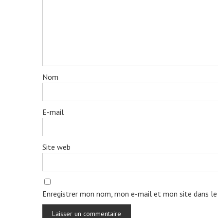
Nom
E-mail
Site web
Enregistrer mon nom, mon e-mail et mon site dans le