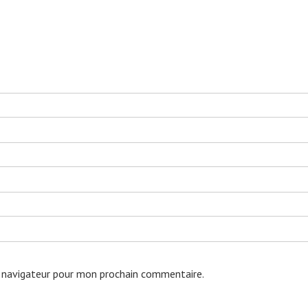
 navigateur pour mon prochain commentaire.