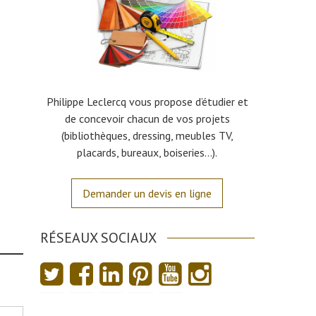
Philippe Leclercq vous propose d’étudier et
de concevoir chacun de vos projets
(bibliothèques, dressing, meubles TV,
placards, bureaux, boiseries…).
Demander un devis en ligne
RÉSEAUX SOCIAUX