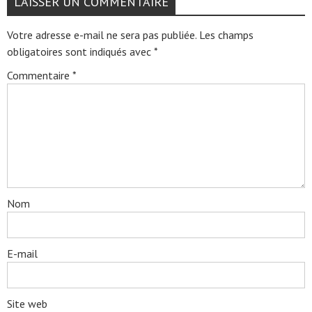
LAISSER UN COMMENTAIRE
Votre adresse e-mail ne sera pas publiée.
Les champs
obligatoires sont indiqués avec
*
Commentaire
*
Nom
E-mail
Site web