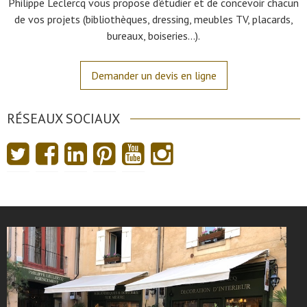
Philippe Leclercq vous propose d’étudier et de concevoir chacun
de vos projets (bibliothèques, dressing, meubles TV, placards,
bureaux, boiseries…).
Demander un devis en ligne
RÉSEAUX SOCIAUX