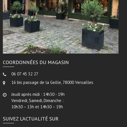
COORDONNÉES DU MAGASIN
06 07 45 32 27
16 bis passage de la Geôle, 78000 Versailles
Jeudi après midi : 14h30 - 19h
Vendredi, Samedi, Dimanche :
10h30 – 13h et 14h30 – 19h
SUIVEZ L’ACTUALITÉ SUR