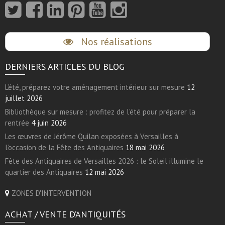
Nos réalisations
DERNIERS ARTICLES DU BLOG
L’été, préparez votre aménagement intérieur sur mesure
12
juillet 2026
Bibliothèque sur mesure : profitez de l’été pour préparer la
rentrée
4 juin 2026
Les œuvres de Jérôme Quilan exposées à Versailles à
l’occasion de la Fête des Antiquaires
18 mai 2026
Fête des Antiquaires de Versailles 2026 : le Soleil illumine le
quartier des Antiquaires
12 mai 2026
ZONES D'INTERVENTION
ACHAT / VENTE D’ANTIQUITÉS