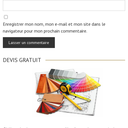
Enregistrer mon nom, mon e-mail et mon site dans le
navigateur pour mon prochain commentaire.
DEVIS GRATUIT