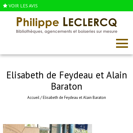
VOIR LES AVIS
Elisabeth de Feydeau et Alain
Baraton
Accueil
/
Elisabeth de Feydeau et Alain Baraton