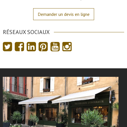
Demander un devis en ligne
RÉSEAUX SOCIAUX