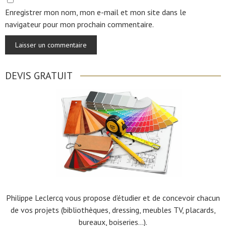
Enregistrer mon nom, mon e-mail et mon site dans le
navigateur pour mon prochain commentaire.
DEVIS GRATUIT
Philippe Leclercq vous propose d’étudier et de concevoir chacun
de vos projets (bibliothèques, dressing, meubles TV, placards,
bureaux, boiseries…).