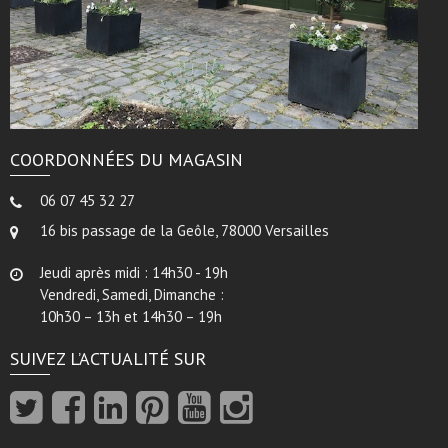
COORDONNÉES DU MAGASIN
06 07 45 32 27
16 bis passage de la Geôle, 78000 Versailles
Jeudi après midi : 14h30 - 19h
Vendredi, Samedi, Dimanche :
10h30 – 13h et 14h30 – 19h
SUIVEZ L’ACTUALITÉ SUR