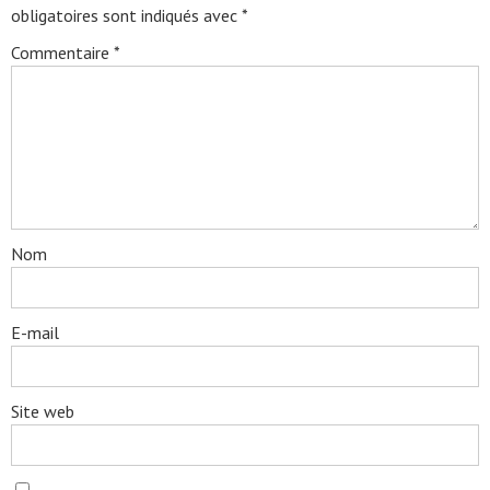
obligatoires sont indiqués avec
*
Commentaire
*
Nom
E-mail
Site web