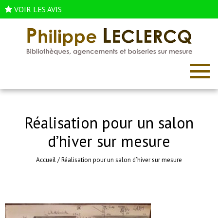
VOIR LES AVIS
Réalisation pour un salon
d’hiver sur mesure
Accueil
/
Réalisation pour un salon d’hiver sur mesure