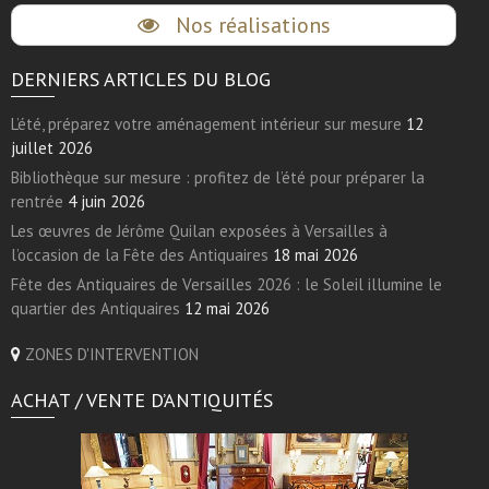
Nos réalisations
DERNIERS ARTICLES DU BLOG
L’été, préparez votre aménagement intérieur sur mesure
12
juillet 2026
Bibliothèque sur mesure : profitez de l’été pour préparer la
rentrée
4 juin 2026
Les œuvres de Jérôme Quilan exposées à Versailles à
l’occasion de la Fête des Antiquaires
18 mai 2026
Fête des Antiquaires de Versailles 2026 : le Soleil illumine le
quartier des Antiquaires
12 mai 2026
ZONES D'INTERVENTION
ACHAT / VENTE D’ANTIQUITÉS