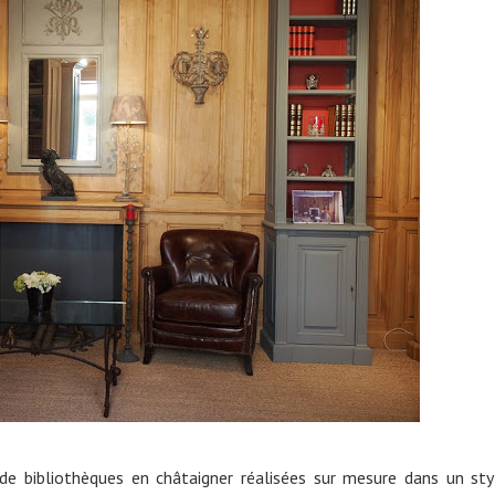
de bibliothèques en châtaigner réalisées sur mesure dans un sty