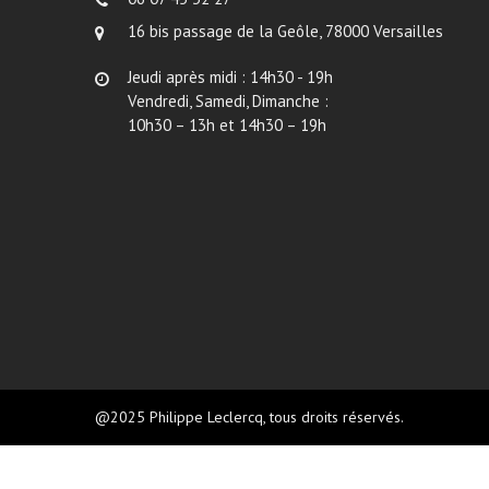
16 bis passage de la Geôle, 78000 Versailles
Jeudi après midi : 14h30 - 19h
Vendredi, Samedi, Dimanche :
10h30 – 13h et 14h30 – 19h
@2025 Philippe Leclercq, tous droits réservés.