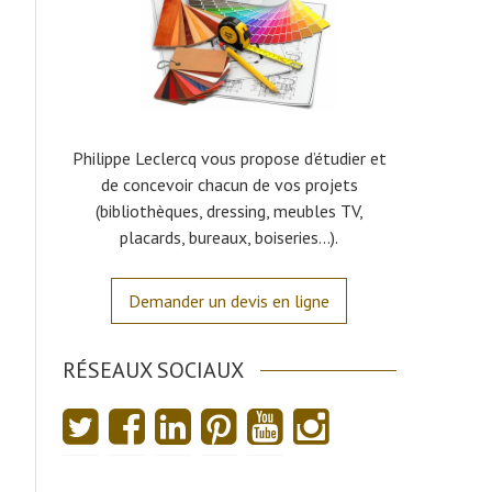
Philippe Leclercq vous propose d’étudier et
de concevoir chacun de vos projets
(bibliothèques, dressing, meubles TV,
placards, bureaux, boiseries…).
Demander un devis en ligne
RÉSEAUX SOCIAUX