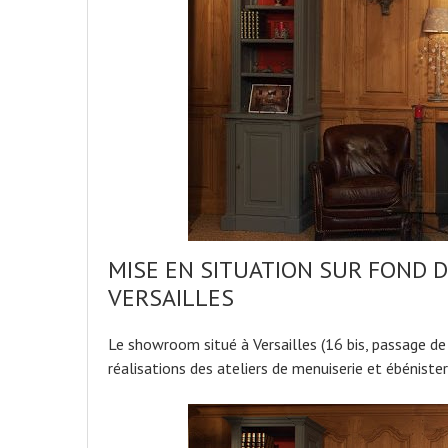
MISE EN SITUATION SUR FOND 
VERSAILLES
Le showroom situé à Versailles (16 bis, passage de
réalisations des ateliers de menuiserie et ébénister