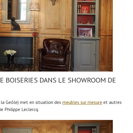
DE BOISERIES DANS LE SHOWROOM DE
 la Geôle) met en situation des
meubles sur mesure
et autres
ie Philippe Leclercq.