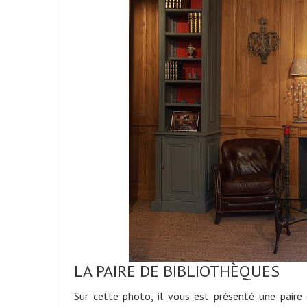
LA PAIRE DE BIBLIOTHÈQUES
Sur cette photo, il vous est présenté une paire 