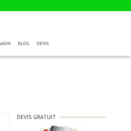
ASIN
BLOG
DEVIS
DEVIS GRATUIT