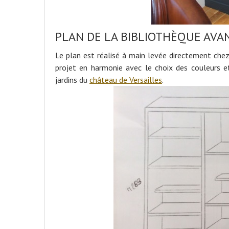
PLAN DE LA BIBLIOTHÈQUE AVA
Le plan est réalisé à main levée directement chez
projet en harmonie avec le choix des couleurs e
jardins du
château de Versailles
.