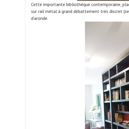
Cette importante bibliothèque contemporaine, plac
sur rail métal à grand débattement très discret (s
d’aronde.