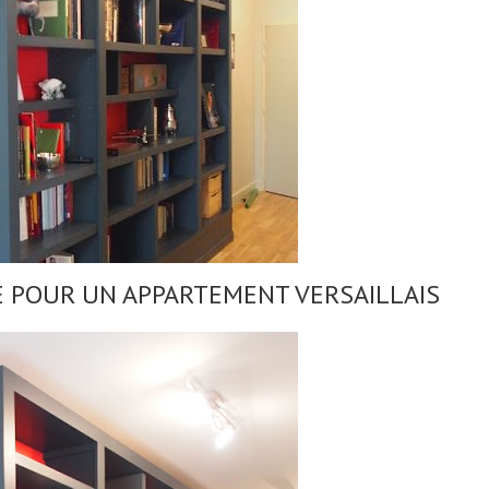
 POUR UN APPARTEMENT VERSAILLAIS