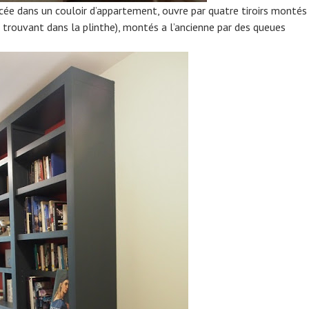
ée dans un couloir d’appartement, ouvre par quatre tiroirs montés
e trouvant dans la plinthe), montés a l’ancienne par des queues