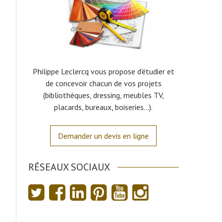
Philippe Leclercq vous propose d’étudier et
de concevoir chacun de vos projets
(bibliothèques, dressing, meubles TV,
placards, bureaux, boiseries…).
Demander un devis en ligne
RÉSEAUX SOCIAUX