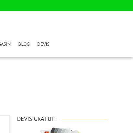
ASIN
BLOG
DEVIS
DEVIS GRATUIT