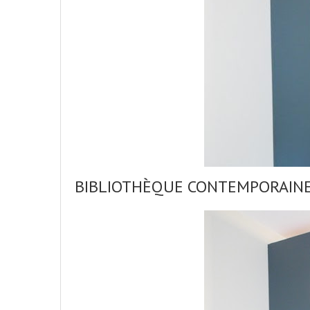
BIBLIOTHÈQUE CONTEMPORAINE