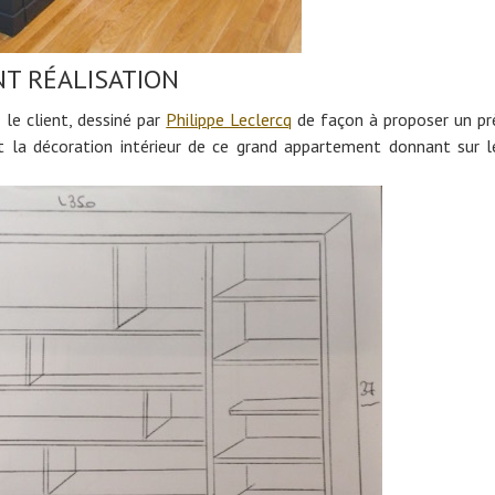
NT RÉALISATION
 le client, dessiné par
Philippe Leclercq
de façon à proposer un pr
t la décoration intérieur de ce grand appartement donnant sur l