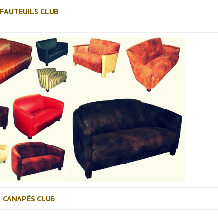
FAUTEUILS CLUB
CANAPÉS CLUB