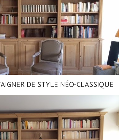
AIGNER DE STYLE NÉO-CLASSIQUE