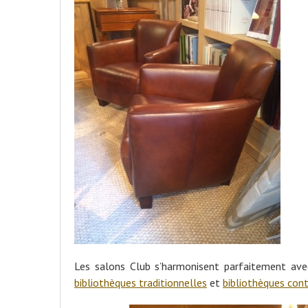
Les salons Club s’harmonisent parfaitement ave
bibliothèques traditionnelles
et
bibliothèques con