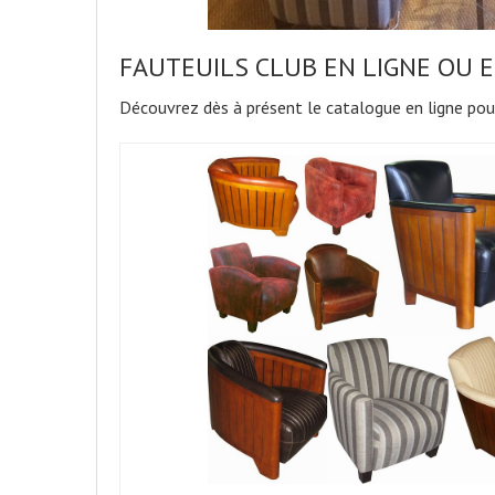
FAUTEUILS CLUB EN LIGNE OU 
Découvrez dès à présent le catalogue en ligne po