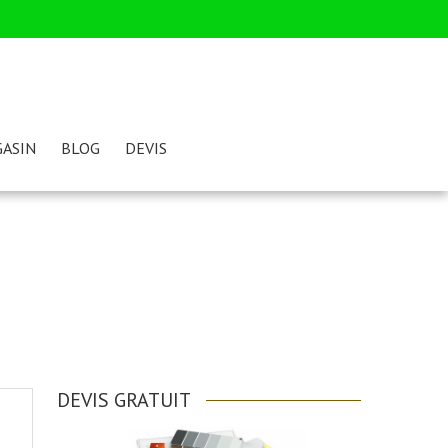
ASIN
BLOG
DEVIS
DEVIS GRATUIT