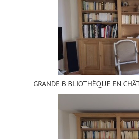
GRANDE BIBLIOTHÈQUE EN CHÂT