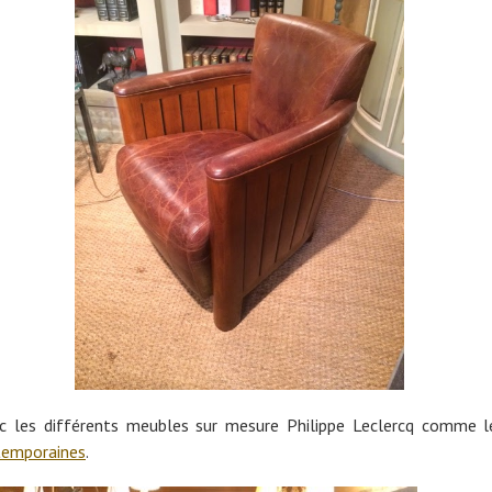
c les différents meubles sur mesure Philippe Leclercq comme l
temporaines
.