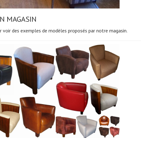
EN MAGASIN
ur voir des exemples de modèles proposés par notre magasin.