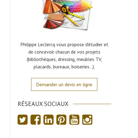
Philippe Leclercq vous propose d’étudier et
de concevoir chacun de vos projets
(bibliothèques, dressing, meubles TV,
placards, bureaux, boiseries…).
Demander un devis en ligne
RÉSEAUX SOCIAUX