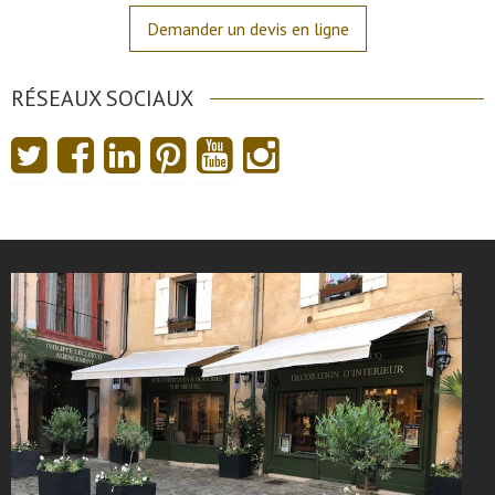
Demander un devis en ligne
RÉSEAUX SOCIAUX