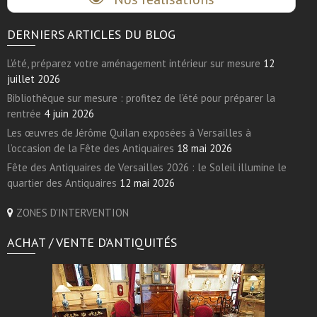
DERNIERS ARTICLES DU BLOG
L’été, préparez votre aménagement intérieur sur mesure
12
juillet 2026
Bibliothèque sur mesure : profitez de l’été pour préparer la
rentrée
4 juin 2026
Les œuvres de Jérôme Quilan exposées à Versailles à
l’occasion de la Fête des Antiquaires
18 mai 2026
Fête des Antiquaires de Versailles 2026 : le Soleil illumine le
quartier des Antiquaires
12 mai 2026
ZONES D'INTERVENTION
ACHAT / VENTE D’ANTIQUITÉS