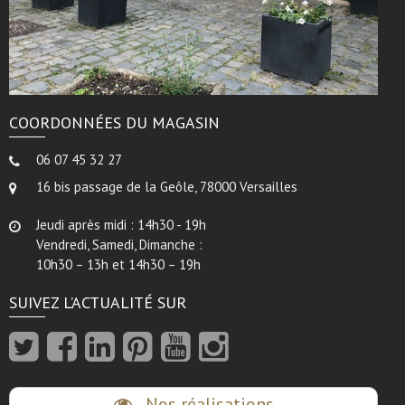
COORDONNÉES DU MAGASIN
06 07 45 32 27
16 bis passage de la Geôle, 78000 Versailles
Jeudi après midi : 14h30 - 19h
Vendredi, Samedi, Dimanche :
10h30 – 13h et 14h30 – 19h
SUIVEZ L’ACTUALITÉ SUR
Nos réalisations