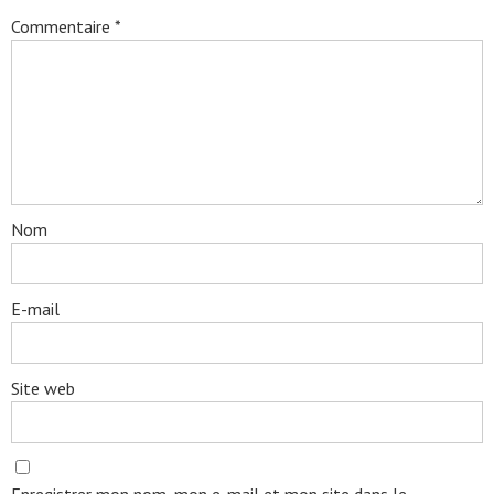
Commentaire
*
Nom
E-mail
Site web