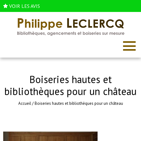
VOIR LES AVIS
Boiseries hautes et
bibliothèques pour un château
Accueil
/
Boiseries hautes et bibliothèques pour un château