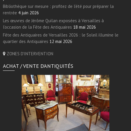
Bibliothèque sur mesure : profitez de l’été pour préparer la
rentrée
4 juin 2026
Les œuvres de Jérôme Quilan exposées à Versailles à
l’occasion de la Fête des Antiquaires
18 mai 2026
Fête des Antiquaires de Versailles 2026 : le Soleil illumine le
quartier des Antiquaires
12 mai 2026
ZONES D'INTERVENTION
ACHAT / VENTE D’ANTIQUITÉS