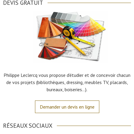
DEVIS GRATUIT
Philippe Leclercq vous propose d’étudier et de concevoir chacun
de vos projets (bibliothèques, dressing, meubles TV, placards,
bureaux, boiseries…).
Demander un devis en ligne
RÉSEAUX SOCIAUX