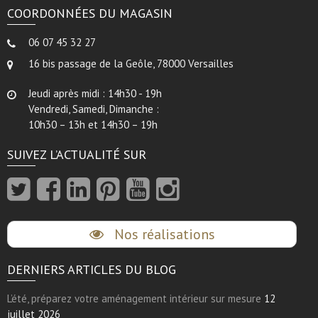
COORDONNÉES DU MAGASIN
06 07 45 32 27
16 bis passage de la Geôle, 78000 Versailles
Jeudi après midi : 14h30 - 19h
Vendredi, Samedi, Dimanche :
10h30 – 13h et 14h30 – 19h
SUIVEZ L’ACTUALITÉ SUR
Nos réalisations
DERNIERS ARTICLES DU BLOG
L’été, préparez votre aménagement intérieur sur mesure
12
juillet 2026