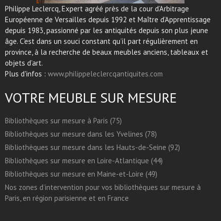
Philippe Leclercq, Expert agréé près de la cour d’Arbitrage
Européenne de Versailles depuis 1992 et Maître d’Apprentissage
depuis 1983, passionné par les antiquités depuis son plus jeune
âge. C’est dans un souci constant qu’il part régulièrement en
province, à la recherche de beaux meubles anciens, tableaux et
objets d’art.
Plus d'infos :
www.philippeleclercqantiquites.com
VOTRE MEUBLE SUR MESURE
Bibliothèques sur mesure à Paris (75)
Bibliothèques sur mesure dans les Yvelines (78)
Bibliothèques sur mesure dans les Hauts-de-Seine (92)
Bibliothèques sur mesure en Loire-Atlantique (44)
Bibliothèques sur mesure en Maine-et-Loire (49)
Nos zones d’intervention pour vos bibliothèques sur mesure à
Paris, en région parisienne et en France