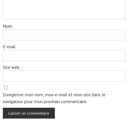
Nom
E-mail
Site web
Enregistrer mon nom, mon e-mail et mon site dans le
navigateur pour mon prochain commentaire.