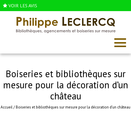
VOIR LES AVIS
Boiseries et bibliothèques sur
mesure pour la décoration d’un
château
Accueil
/
Boiseries et bibliothèques sur mesure pour la décoration d’un château