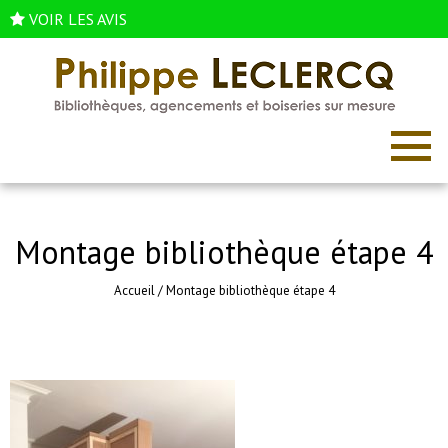
VOIR LES AVIS
Montage bibliothèque étape 4
Accueil
/
Montage bibliothèque étape 4