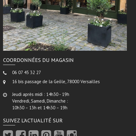
COORDONNÉES DU MAGASIN
06 07 45 32 27
16 bis passage de la Geôle, 78000 Versailles
Jeudi après midi : 14h30 - 19h
Vendredi, Samedi, Dimanche :
10h30 – 13h et 14h30 – 19h
SUIVEZ L’ACTUALITÉ SUR