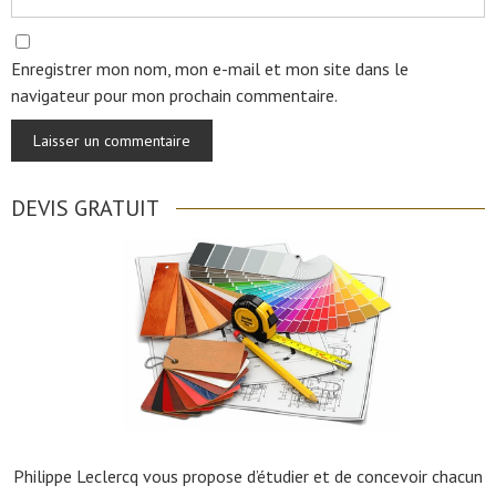
Enregistrer mon nom, mon e-mail et mon site dans le
navigateur pour mon prochain commentaire.
DEVIS GRATUIT
Philippe Leclercq vous propose d’étudier et de concevoir chacun