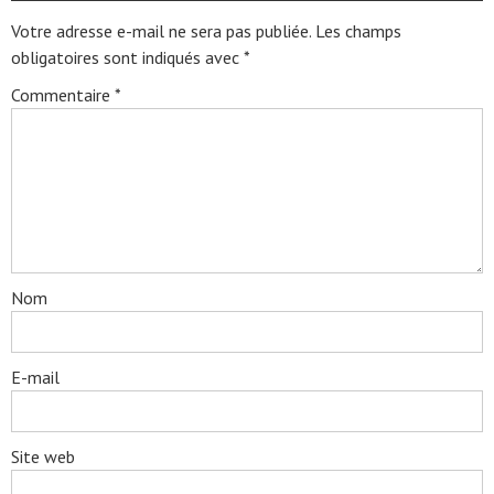
Votre adresse e-mail ne sera pas publiée.
Les champs
obligatoires sont indiqués avec
*
Commentaire
*
Nom
E-mail
Site web