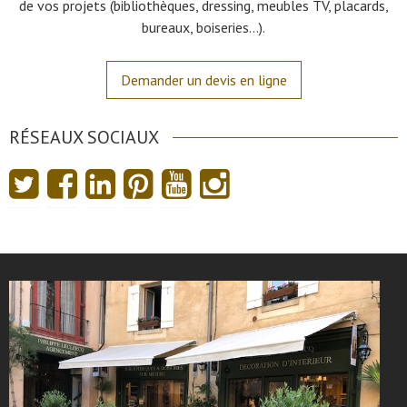
de vos projets (bibliothèques, dressing, meubles TV, placards,
bureaux, boiseries…).
Demander un devis en ligne
RÉSEAUX SOCIAUX