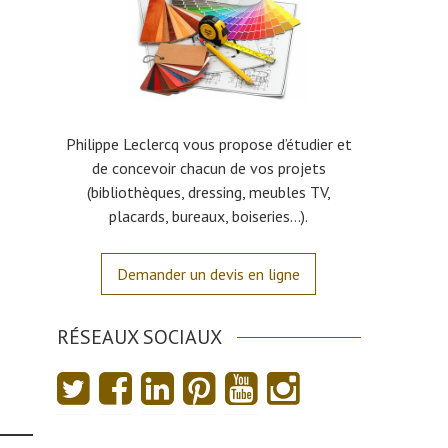
Philippe Leclercq vous propose d’étudier et
de concevoir chacun de vos projets
(bibliothèques, dressing, meubles TV,
placards, bureaux, boiseries…).
Demander un devis en ligne
RÉSEAUX SOCIAUX