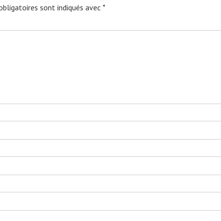
bligatoires sont indiqués avec
*