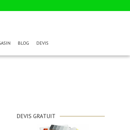
ASIN
BLOG
DEVIS
DEVIS GRATUIT