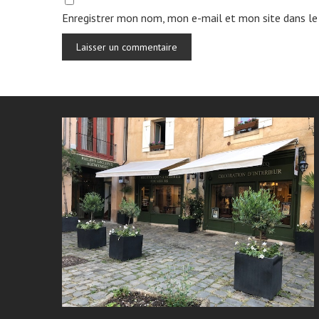
Enregistrer mon nom, mon e-mail et mon site dans le