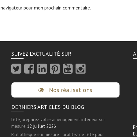
 navigateur pour mon prochain commentaire.
SUIVEZ L’ACTUALITÉ SUR
A
Nos réalisations
DERNIERS ARTICLES DU BLOG
L’été, préparez votre aménagement intérieur sur
mesure
12 juillet 2026
Ph
E
Bibliothèque sur mesure : profitez de l’été pour