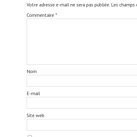
Votre adresse e-mail ne sera pas publiée.
Les champs o
Commentaire
*
Nom
E-mail
Site web