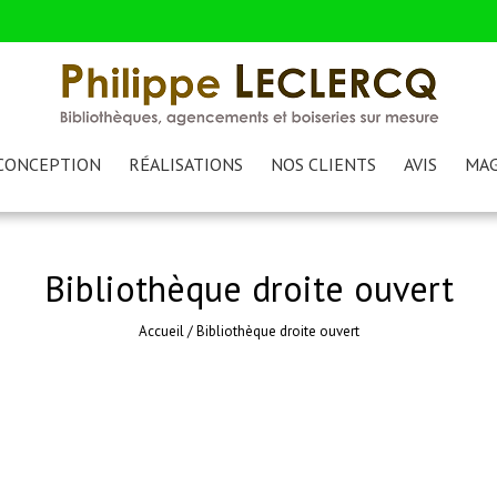
CONCEPTION
RÉALISATIONS
NOS CLIENTS
AVIS
MAG
Bibliothèque droite ouvert
Accueil
/
Bibliothèque droite ouvert