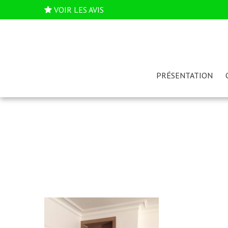
VOIR LES AVIS
PRÉSENTATION