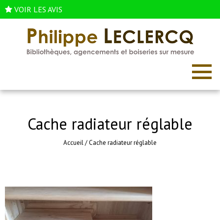
VOIR LES AVIS
Cache radiateur réglable
Accueil
/
Cache radiateur réglable