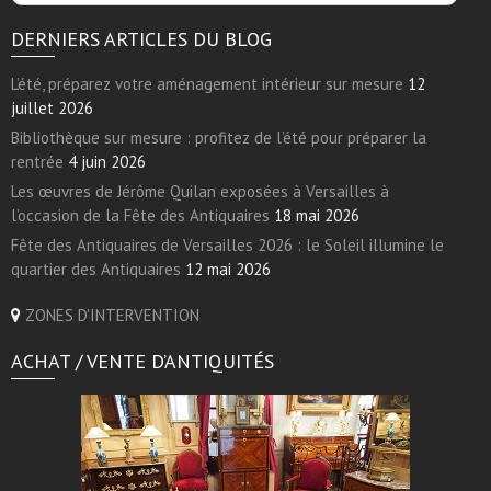
DERNIERS ARTICLES DU BLOG
L’été, préparez votre aménagement intérieur sur mesure
12
juillet 2026
Bibliothèque sur mesure : profitez de l’été pour préparer la
rentrée
4 juin 2026
Les œuvres de Jérôme Quilan exposées à Versailles à
l’occasion de la Fête des Antiquaires
18 mai 2026
Fête des Antiquaires de Versailles 2026 : le Soleil illumine le
quartier des Antiquaires
12 mai 2026
ZONES D'INTERVENTION
ACHAT / VENTE D’ANTIQUITÉS