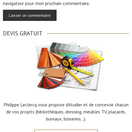
navigateur pour mon prochain commentaire.
DEVIS GRATUIT
Philippe Leclercq vous propose d’étudier et de concevoir chacun
de vos projets (bibliothèques, dressing, meubles TV, placards,
bureaux, boiseries…).