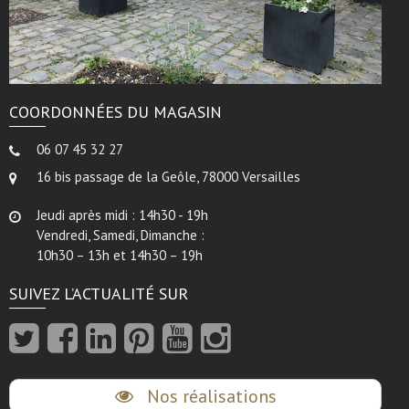
COORDONNÉES DU MAGASIN
06 07 45 32 27
16 bis passage de la Geôle, 78000 Versailles
Jeudi après midi : 14h30 - 19h
Vendredi, Samedi, Dimanche :
10h30 – 13h et 14h30 – 19h
SUIVEZ L’ACTUALITÉ SUR
Nos réalisations