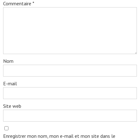
Commentaire
*
Nom
E-mail
Site web
Enregistrer mon nom, mon e-mail et mon site dans le