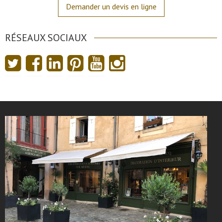
Demander un devis en ligne
RÉSEAUX SOCIAUX