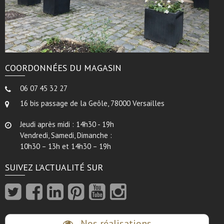
COORDONNÉES DU MAGASIN
06 07 45 32 27
16 bis passage de la Geôle, 78000 Versailles
Jeudi après midi : 14h30 - 19h
Vendredi, Samedi, Dimanche :
10h30 – 13h et 14h30 – 19h
SUIVEZ L’ACTUALITÉ SUR
Nos réalisations