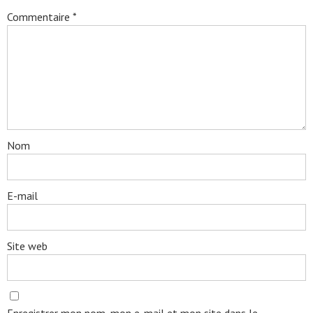
Commentaire
*
Nom
E-mail
Site web