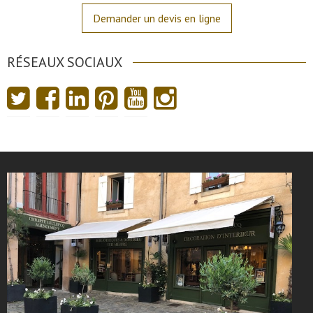
Demander un devis en ligne
RÉSEAUX SOCIAUX