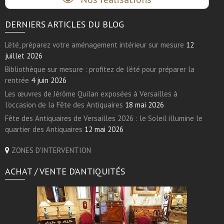
DERNIERS ARTICLES DU BLOG
L’été, préparez votre aménagement intérieur sur mesure
12
juillet 2026
Bibliothèque sur mesure : profitez de l’été pour préparer la
rentrée
4 juin 2026
Les œuvres de Jérôme Quilan exposées à Versailles à
l’occasion de la Fête des Antiquaires
18 mai 2026
Fête des Antiquaires de Versailles 2026 : le Soleil illumine le
quartier des Antiquaires
12 mai 2026
ZONES D'INTERVENTION
ACHAT / VENTE D’ANTIQUITÉS