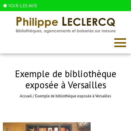
VOIR LES AVIS
Exemple de bibliothèque
exposée à Versailles
Accueil
/
Exemple de bibliothèque exposée à Versailles