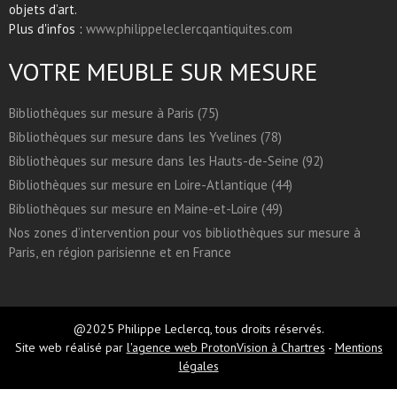
objets d’art.
Plus d'infos :
www.philippeleclercqantiquites.com
VOTRE MEUBLE SUR MESURE
Bibliothèques sur mesure à Paris (75)
Bibliothèques sur mesure dans les Yvelines (78)
Bibliothèques sur mesure dans les Hauts-de-Seine (92)
Bibliothèques sur mesure en Loire-Atlantique (44)
Bibliothèques sur mesure en Maine-et-Loire (49)
Nos zones d’intervention pour vos bibliothèques sur mesure à
Paris, en région parisienne et en France
@2025 Philippe Leclercq, tous droits réservés.
Site web réalisé par
l'agence web ProtonVision à Chartres
-
Mentions
légales