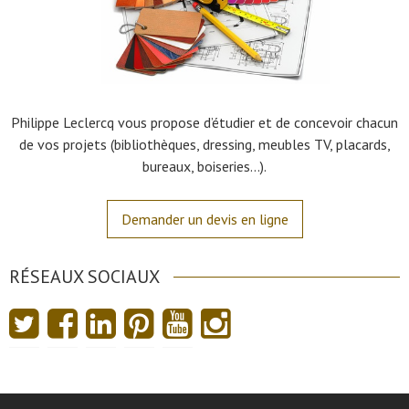
Philippe Leclercq vous propose d’étudier et de concevoir chacun
de vos projets (bibliothèques, dressing, meubles TV, placards,
bureaux, boiseries…).
Demander un devis en ligne
RÉSEAUX SOCIAUX