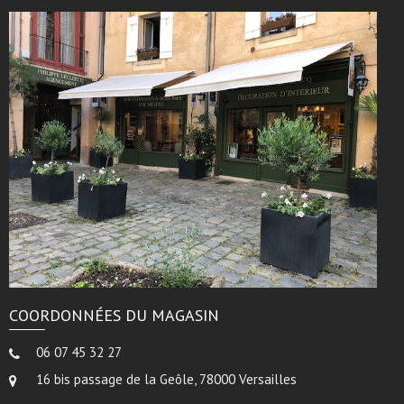
COORDONNÉES DU MAGASIN
06 07 45 32 27
16 bis passage de la Geôle, 78000 Versailles