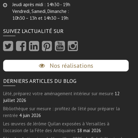
Jeudi après midi : 14h30 - 19h
Vendredi, Samedi, Dimanche :
10h30 – 13h et 14h30 – 19h
SUIVEZ L’ACTUALITÉ SUR
Nos réalisations
DERNIERS ARTICLES DU BLOG
L’été, préparez votre aménagement intérieur sur mesure
12
juillet 2026
Bibliothèque sur mesure : profitez de l’été pour préparer la
rentrée
4 juin 2026
Les œuvres de Jérôme Quilan exposées à Versailles à
l’occasion de la Fête des Antiquaires
18 mai 2026