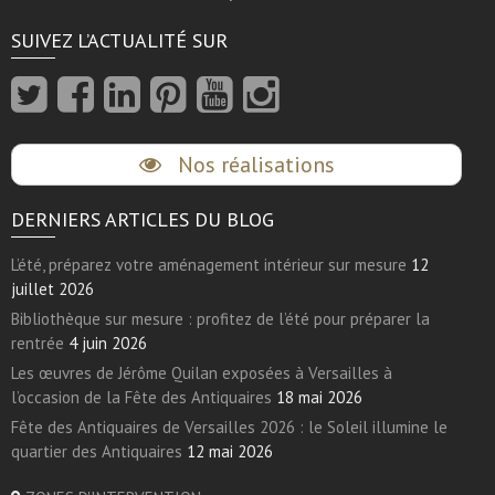
SUIVEZ L’ACTUALITÉ SUR
Nos réalisations
DERNIERS ARTICLES DU BLOG
L’été, préparez votre aménagement intérieur sur mesure
12
juillet 2026
Bibliothèque sur mesure : profitez de l’été pour préparer la
rentrée
4 juin 2026
Les œuvres de Jérôme Quilan exposées à Versailles à
l’occasion de la Fête des Antiquaires
18 mai 2026
Fête des Antiquaires de Versailles 2026 : le Soleil illumine le
quartier des Antiquaires
12 mai 2026