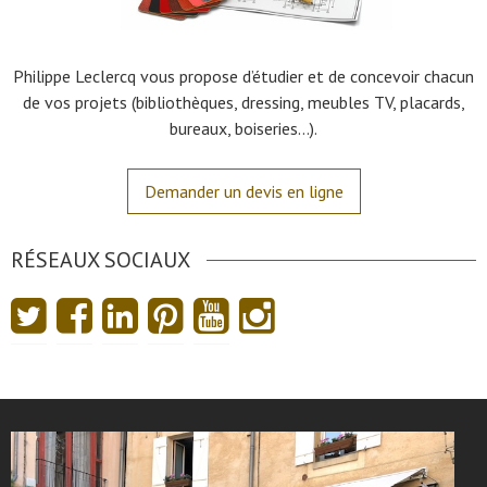
Philippe Leclercq vous propose d’étudier et de concevoir chacun
de vos projets (bibliothèques, dressing, meubles TV, placards,
bureaux, boiseries…).
Demander un devis en ligne
RÉSEAUX SOCIAUX