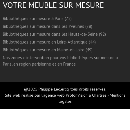
VOTRE MEUBLE SUR MESURE
Bibliothèques sur mesure à Paris (75)
Bibliothèques sur mesure dans les Yvelines (78)
Bibliothèques sur mesure dans les Hauts-de-Seine (92)
Bibliothèques sur mesure en Loire-Atlantique (44)
Bibliothèques sur mesure en Maine-et-Loire (49)
Nos zones d’intervention pour vos bibliothèques sur mesure à
Paris, en région parisienne et en France
@2025 Philippe Leclercq, tous droits réservés.
Site web réalisé par
l'agence web ProtonVision à Chartres
-
Mentions
légales