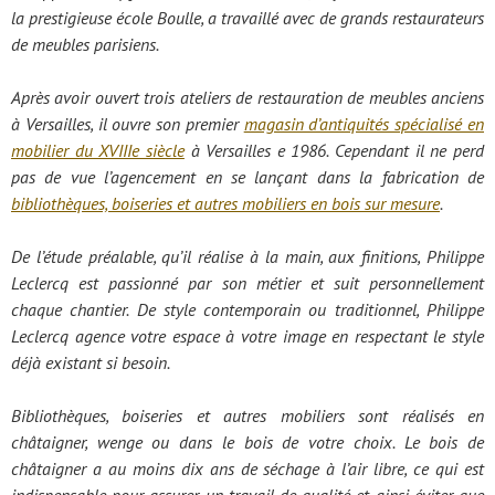
la prestigieuse école Boulle, a travaillé avec de grands restaurateurs
de meubles parisiens.
Après avoir ouvert trois ateliers de restauration de meubles anciens
à Versailles, il ouvre son premier
magasin d’antiquités spécialisé en
mobilier du XVIIIe siècle
à Versailles e 1986. Cependant il ne perd
pas de vue l’agencement en se lançant dans la fabrication de
bibliothèques, boiseries et autres mobiliers en bois sur mesure
.
De l’étude préalable, qu’il réalise à la main, aux finitions, Philippe
Leclercq est passionné par son métier et suit personnellement
chaque chantier. De style contemporain ou traditionnel, Philippe
Leclercq agence votre espace à votre image en respectant le style
déjà existant si besoin.
Bibliothèques, boiseries et autres mobiliers sont réalisés en
châtaigner, wenge ou dans le bois de votre choix. Le bois de
châtaigner a au moins dix ans de séchage à l’air libre, ce qui est