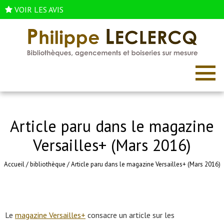
VOIR LES AVIS
Article paru dans le magazine
Versailles+ (Mars 2016)
Accueil
/
bibliothèque
/
Article paru dans le magazine Versailles+ (Mars 2016)
Le
magazine Versailles+
consacre un article sur les