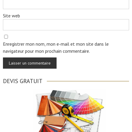
Site web
Enregistrer mon nom, mon e-mail et mon site dans le
navigateur pour mon prochain commentaire.
DEVIS GRATUIT