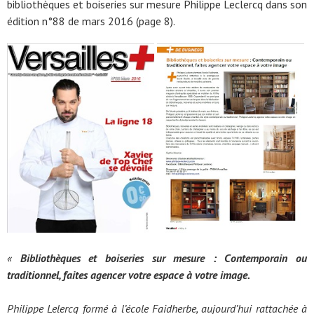
bibliothèques et boiseries sur mesure Philippe Leclercq dans son
édition n°88 de mars 2016 (page 8).
«
Bibliothèques et boiseries sur mesure : Contemporain ou
traditionnel, faites agencer votre espace à votre image.
Philippe Lelercq formé à l’école Faidherbe, aujourd’hui rattachée à