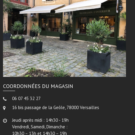
COORDONNÉES DU MAGASIN
06 07 45 32 27
16 bis passage de la Geôle, 78000 Versailles
Jeudi après midi : 14h30 - 19h
Vendredi, Samedi, Dimanche :
10h30 – 13h et 14h30 – 19h