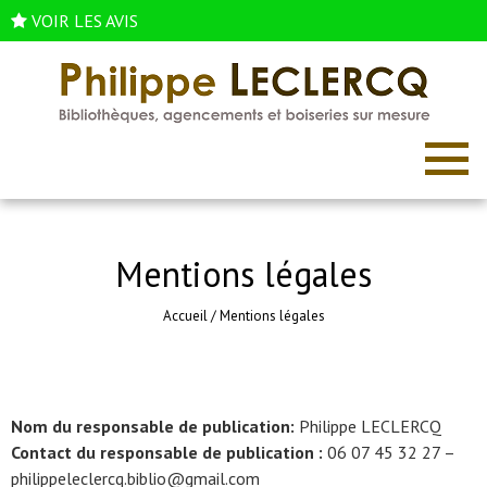
VOIR LES AVIS
Mentions légales
Accueil
/
Mentions légales
Nom du responsable de publication:
Philippe LECLERCQ
Contact du responsable de publication :
06 07 45 32 27 –
philippeleclercq.biblio@gmail.com