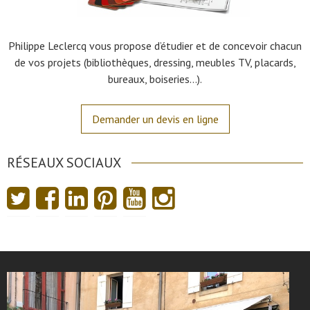
Philippe Leclercq vous propose d’étudier et de concevoir chacun
de vos projets (bibliothèques, dressing, meubles TV, placards,
bureaux, boiseries…).
Demander un devis en ligne
RÉSEAUX SOCIAUX