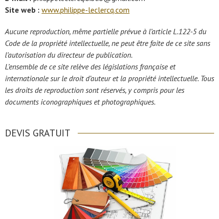
Site web :
www.philippe-leclercq.com
Aucune reproduction, même partielle prévue à l’article L.122-5 du
Code de la propriété intellectuelle, ne peut être faite de ce site sans
l’autorisation du directeur de publication.
L’ensemble de ce site relève des législations française et
internationale sur le droit d’auteur et la propriété intellectuelle. Tous
les droits de reproduction sont réservés, y compris pour les
documents iconographiques et photographiques.
DEVIS GRATUIT