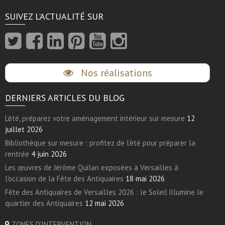
SUIVEZ L’ACTUALITÉ SUR
Nos réalisations
DERNIERS ARTICLES DU BLOG
L’été, préparez votre aménagement intérieur sur mesure
12
juillet 2026
Bibliothèque sur mesure : profitez de l’été pour préparer la
rentrée
4 juin 2026
Les œuvres de Jérôme Quilan exposées à Versailles à
l’occasion de la Fête des Antiquaires
18 mai 2026
Fête des Antiquaires de Versailles 2026 : le Soleil illumine le
quartier des Antiquaires
12 mai 2026
ZONES D'INTERVENTION