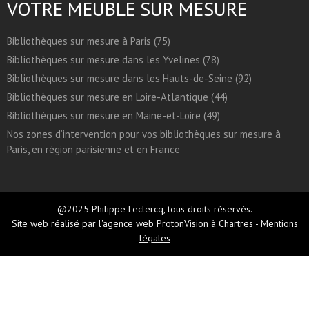
VOTRE MEUBLE SUR MESURE
Bibliothèques sur mesure à Paris (75)
Bibliothèques sur mesure dans les Yvelines (78)
Bibliothèques sur mesure dans les Hauts-de-Seine (92)
Bibliothèques sur mesure en Loire-Atlantique (44)
Bibliothèques sur mesure en Maine-et-Loire (49)
Nos zones d’intervention pour vos bibliothèques sur mesure à
Paris, en région parisienne et en France
@2025 Philippe Leclercq, tous droits réservés.
Site web réalisé par
l'agence web ProtonVision à Chartres
-
Mentions
légales