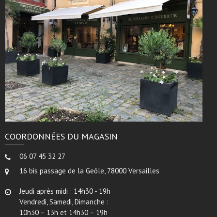
COORDONNÉES DU MAGASIN
06 07 45 32 27
16 bis passage de la Geôle, 78000 Versailles
Jeudi après midi : 14h30 - 19h
Vendredi, Samedi, Dimanche :
10h30 – 13h et 14h30 – 19h