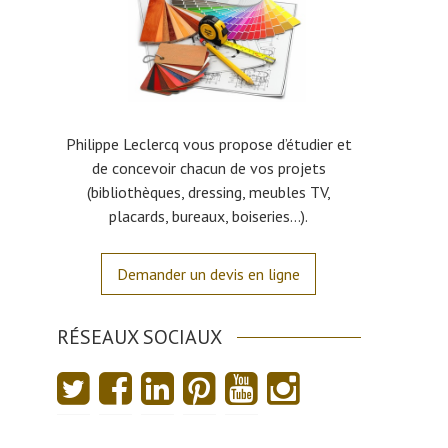
Philippe Leclercq vous propose d’étudier et
de concevoir chacun de vos projets
(bibliothèques, dressing, meubles TV,
placards, bureaux, boiseries…).
Demander un devis en ligne
RÉSEAUX SOCIAUX