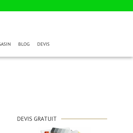
ASIN
BLOG
DEVIS
DEVIS GRATUIT