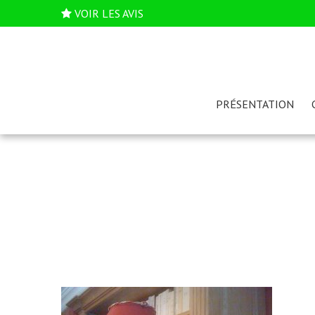
VOIR LES AVIS
PRÉSENTATION