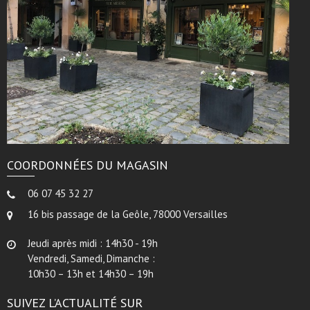
COORDONNÉES DU MAGASIN
06 07 45 32 27
16 bis passage de la Geôle, 78000 Versailles
Jeudi après midi : 14h30 - 19h
Vendredi, Samedi, Dimanche :
10h30 – 13h et 14h30 – 19h
SUIVEZ L’ACTUALITÉ SUR