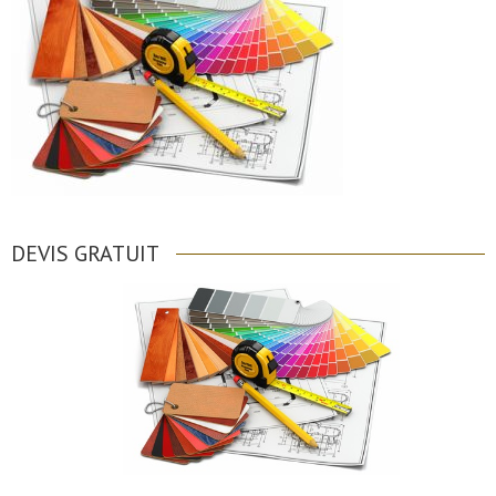
DEVIS GRATUIT