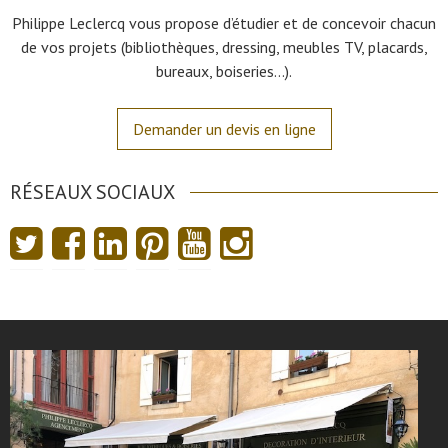
Philippe Leclercq vous propose d’étudier et de concevoir chacun
de vos projets (bibliothèques, dressing, meubles TV, placards,
bureaux, boiseries…).
Demander un devis en ligne
RÉSEAUX SOCIAUX