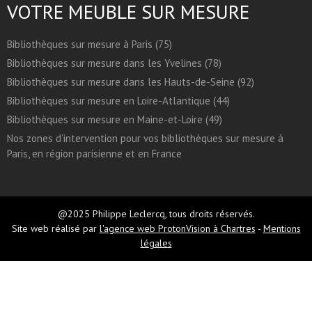
VOTRE MEUBLE SUR MESURE
Bibliothèques sur mesure à Paris (75)
Bibliothèques sur mesure dans les Yvelines (78)
Bibliothèques sur mesure dans les Hauts-de-Seine (92)
Bibliothèques sur mesure en Loire-Atlantique (44)
Bibliothèques sur mesure en Maine-et-Loire (49)
Nos zones d’intervention pour vos bibliothèques sur mesure à
Paris, en région parisienne et en France
@2025 Philippe Leclercq, tous droits réservés.
Site web réalisé par
l'agence web ProtonVision à Chartres
-
Mentions
légales