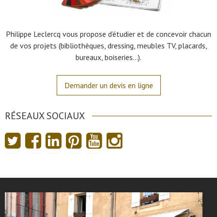
Philippe Leclercq vous propose d’étudier et de concevoir chacun
de vos projets (bibliothèques, dressing, meubles TV, placards,
bureaux, boiseries…).
Demander un devis en ligne
RÉSEAUX SOCIAUX