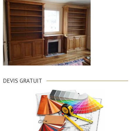
DEVIS GRATUIT