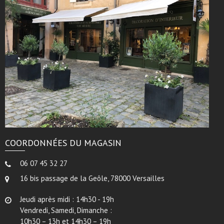
COORDONNÉES DU MAGASIN
06 07 45 32 27
16 bis passage de la Geôle, 78000 Versailles
Jeudi après midi : 14h30 - 19h
Vendredi, Samedi, Dimanche :
10h30 – 13h et 14h30 – 19h