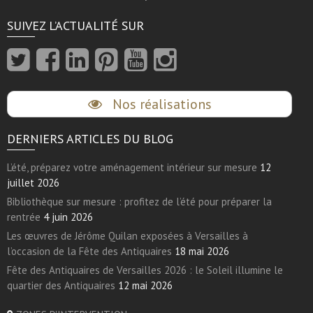
SUIVEZ L’ACTUALITÉ SUR
Nos réalisations
DERNIERS ARTICLES DU BLOG
L’été, préparez votre aménagement intérieur sur mesure
12
juillet 2026
Bibliothèque sur mesure : profitez de l’été pour préparer la
rentrée
4 juin 2026
Les œuvres de Jérôme Quilan exposées à Versailles à
l’occasion de la Fête des Antiquaires
18 mai 2026
Fête des Antiquaires de Versailles 2026 : le Soleil illumine le
quartier des Antiquaires
12 mai 2026