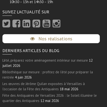
10h30 – 13h et 14h30 – 19h
SUIVEZ L’ACTUALITÉ SUR
Nos réalisations
DERNIERS ARTICLES DU BLOG
L’été, préparez votre aménagement intérieur sur mesure
12
juillet 2026
Bibliothèque sur mesure : profitez de l’été pour préparer la
rentrée
4 juin 2026
Les œuvres de Jérôme Quilan exposées à Versailles à
l’occasion de la Fête des Antiquaires
18 mai 2026
Fête des Antiquaires de Versailles 2026 : le Soleil illumine le
quartier des Antiquaires
12 mai 2026