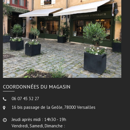
COORDONNÉES DU MAGASIN
06 07 45 32 27
16 bis passage de la Geôle, 78000 Versailles
Jeudi après midi : 14h30 - 19h
Vendredi, Samedi, Dimanche :