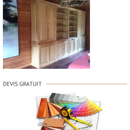
DEVIS GRATUIT