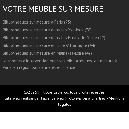
VOTRE MEUBLE SUR MESURE
Bibliothèques sur mesure à Paris (75)
Bibliothèques sur mesure dans les Yvelines (78)
Bibliothèques sur mesure dans les Hauts-de-Seine (92)
Bibliothèques sur mesure en Loire-Atlantique (44)
Bibliothèques sur mesure en Maine-et-Loire (49)
Nos zones d’intervention pour vos bibliothèques sur mesure à
Paris, en région parisienne et en France
@2025 Philippe Leclercq, tous droits réservés.
Site web réalisé par
l'agence web ProtonVision à Chartres
-
Mentions
légales