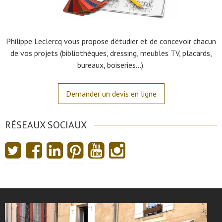
Philippe Leclercq vous propose d’étudier et de concevoir chacun
de vos projets (bibliothèques, dressing, meubles TV, placards,
bureaux, boiseries…).
Demander un devis en ligne
RÉSEAUX SOCIAUX